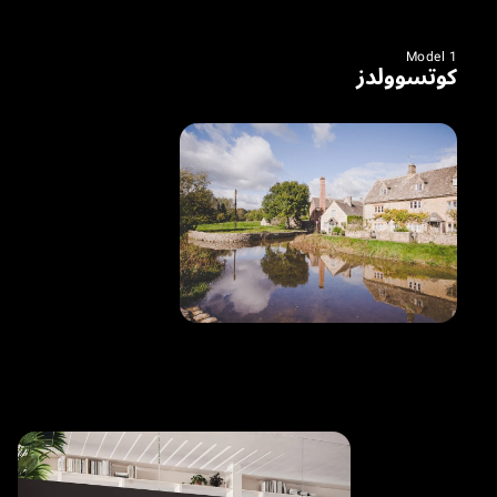
Model 1
كوتسوولدز