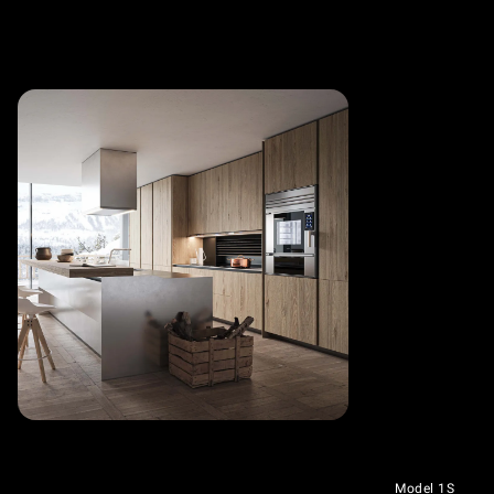
Model 1S