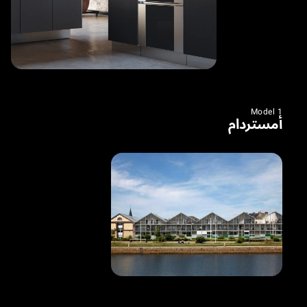
Model 1
أمستردام