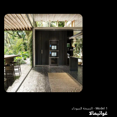
Model 1 - النسخة السوداء
غواتيمالا