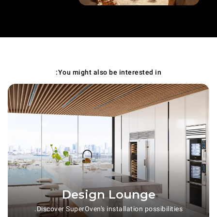
You might also be interested in:
Design Lounge
Discover SuperOven's installation possibilities.