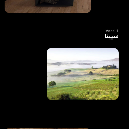
Model 1
سيينا