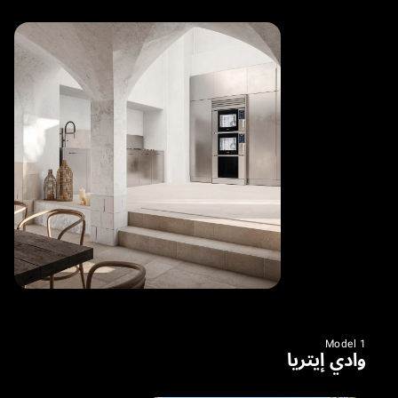
Model 1
وادي إيتريا