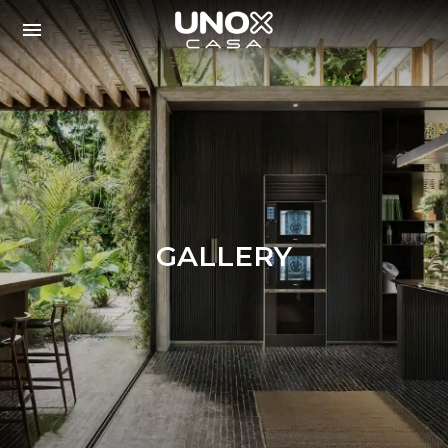
GALLERY