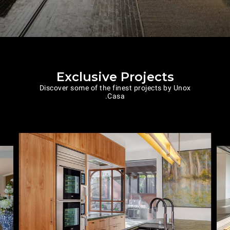
Exclusive Projects
Discover some of the finest projects by Unox
Casa.