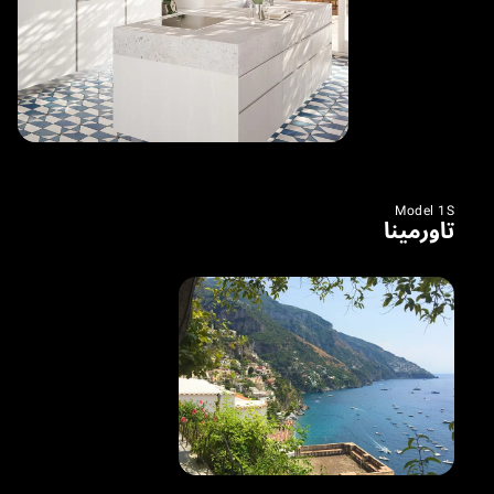
Model 1S
تاورمينا