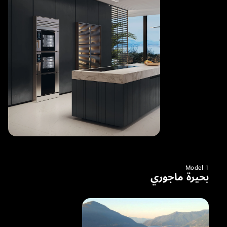
Model 1
بحيرة ماجوري