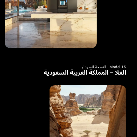
Model 1S - النسخة السوداء
العلا – المملكة العربية السعودية