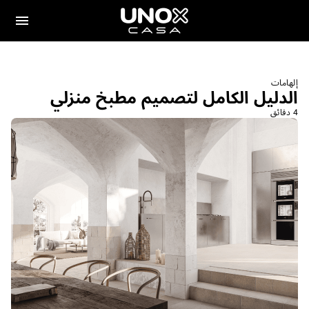
إلهامات
الدليل الكامل لتصميم مطبخ منزلي
4 دقائق