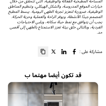
المساحة المطبخية الفعالة والوظيفية، التي تتحقق من خلال
خيارات الموقع المدروسة، والشكل الهيكلي، وتنظيم المناطق
الوظيفية، ضرورية لتعزيز تجربة الطهي اليومية. يبسط المطبخ
المصمم جيدًا الأنشطة، ويوفر الراحة والعملية وحرية الحركة.
يجب أن يتوافق مع نمط حياة سكانه، ويلبي الاحتياجات
الفردية، وبالتالي خلق بيئة تعزز الاستمتاع بالطهي إلى أقصى
حد.
مشاركة على :
قد تكون أيضا مهتما ب