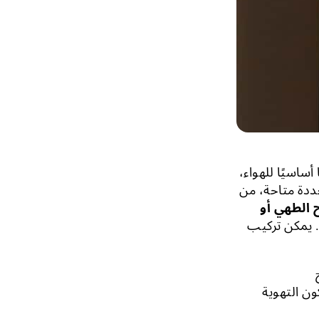
أساسيًا للهواء،
عددة متاحة، من
الطهي أو
. يمكن تركيب
ون التهوية