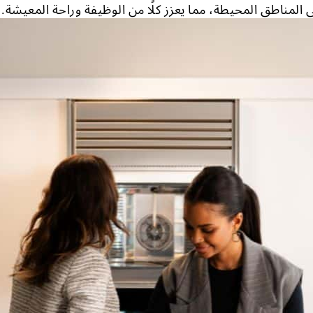
لى المناطق المحيطة، مما يعزز كلًا من الوظيفة وراحة المعيشة.