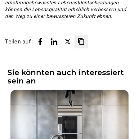
ernährungsbewussten Lebensstilentscheidungen
können die Lebensqualität erheblich verbessern und
den Weg zu einer bewussteren Zukunft ebnen.
Teilen auf :
Sie könnten auch interessiert
sein an