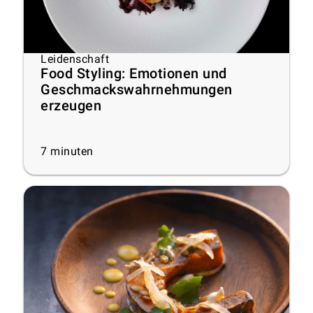
Leidenschaft
Food Styling: Emotionen und
Geschmackswahrnehmungen
erzeugen
7
minuten