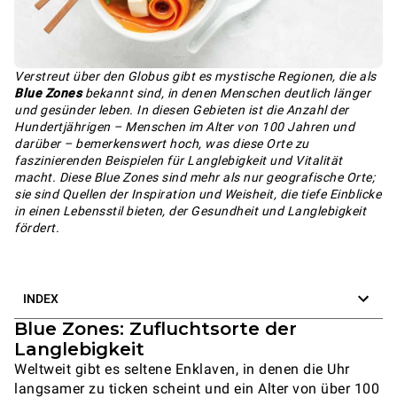
Verstreut über den Globus gibt es mystische Regionen, die als
Blue Zones
bekannt sind, in denen Menschen deutlich länger
und gesünder leben. In diesen Gebieten ist die Anzahl der
Hundertjährigen – Menschen im Alter von 100 Jahren und
darüber – bemerkenswert hoch, was diese Orte zu
faszinierenden Beispielen für Langlebigkeit und Vitalität
macht. Diese Blue Zones sind mehr als nur geografische Orte;
sie sind Quellen der Inspiration und Weisheit, die tiefe Einblicke
in einen Lebensstil bieten, der Gesundheit und Langlebigkeit
fördert.
INDEX
Blue Zones: Zufluchtsorte der
Langlebigkeit
Weltweit gibt es seltene Enklaven, in denen die Uhr
langsamer zu ticken scheint und ein Alter von über 100