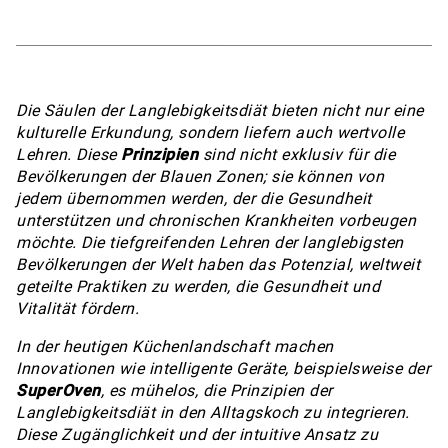
Die Säulen der Langlebigkeitsdiät bieten nicht nur eine
kulturelle Erkundung, sondern liefern auch wertvolle
Lehren. Diese
Prinzipien
sind nicht exklusiv für die
Bevölkerungen der Blauen Zonen; sie können von
jedem übernommen werden, der die Gesundheit
unterstützen und chronischen Krankheiten vorbeugen
möchte. Die tiefgreifenden Lehren der langlebigsten
Bevölkerungen der Welt haben das Potenzial, weltweit
geteilte Praktiken zu werden, die Gesundheit und
Vitalität fördern.
In der heutigen Küchenlandschaft machen
Innovationen wie intelligente Geräte, beispielsweise der
SuperOven
, es mühelos, die Prinzipien der
Langlebigkeitsdiät in den Alltagskoch zu integrieren.
Diese Zugänglichkeit und der intuitive Ansatz zu