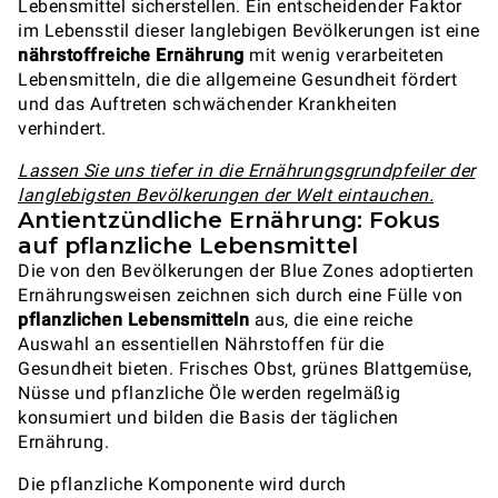
Lebensmittel sicherstellen. Ein entscheidender Faktor
im Lebensstil dieser langlebigen Bevölkerungen ist eine
nährstoffreiche Ernährung
mit wenig verarbeiteten
Lebensmitteln, die die allgemeine Gesundheit fördert
und das Auftreten schwächender Krankheiten
verhindert.
Lassen Sie uns tiefer in die Ernährungsgrundpfeiler der
langlebigsten Bevölkerungen der Welt eintauchen.
Antientzündliche Ernährung: Fokus
auf pflanzliche Lebensmittel
Die von den Bevölkerungen der Blue Zones adoptierten
Ernährungsweisen zeichnen sich durch eine Fülle von
pflanzlichen Lebensmitteln
aus, die eine reiche
Auswahl an essentiellen Nährstoffen für die
Gesundheit bieten. Frisches Obst, grünes Blattgemüse,
Nüsse und pflanzliche Öle werden regelmäßig
konsumiert und bilden die Basis der täglichen
Ernährung.
Die pflanzliche Komponente wird durch