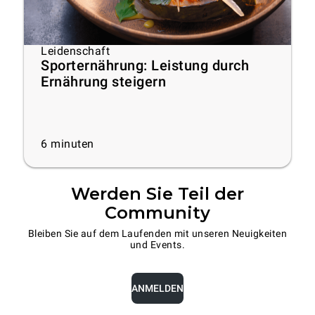
Leidenschaft
Sporternährung: Leistung durch
Ernährung steigern
6
minuten
Werden Sie Teil der
Community
Bleiben Sie auf dem Laufenden mit unseren Neuigkeiten
und Events.
ANMELDEN