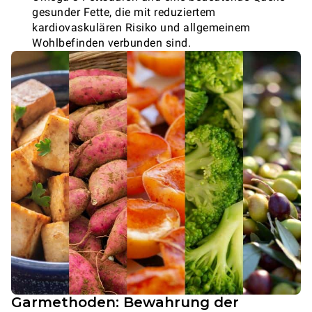
gesunder Fette, die mit reduziertem
kardiovaskulären Risiko und allgemeinem
Wohlbefinden verbunden sind.
Garmethoden: Bewahrung der