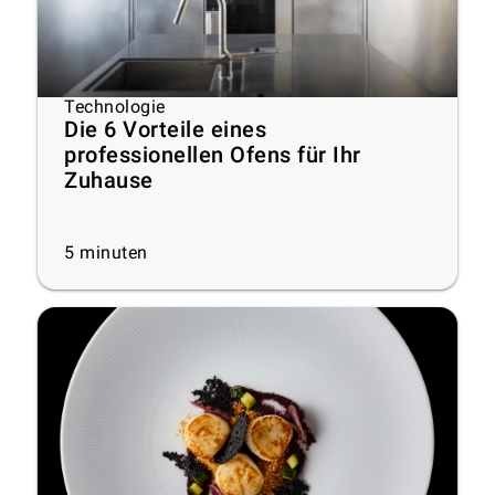
Technologie
Die 6 Vorteile eines
professionellen Ofens für Ihr
Zuhause
5
minuten