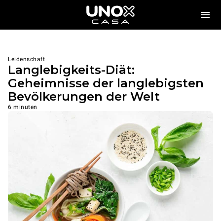
Leidenschaft
Langlebigkeits-Diät:
Geheimnisse der langlebigsten
Bevölkerungen der Welt
6 minuten