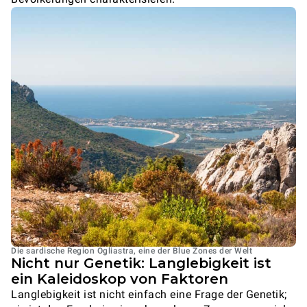
Die sardische Region Ogliastra, eine der Blue Zones der Welt
Nicht nur Genetik: Langlebigkeit ist
ein Kaleidoskop von Faktoren
Langlebigkeit ist nicht einfach eine Frage der Genetik;