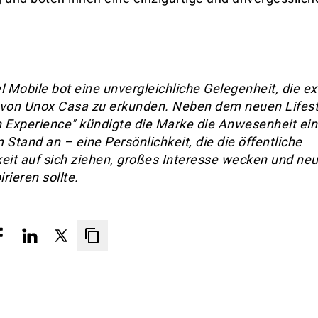
l Mobile bot eine unvergleichliche Gelegenheit, die ex
 von Unox Casa zu erkunden. Neben dem neuen Lifes
 Experience" kündigte die Marke die Anwesenheit ei
Stand an – eine Persönlichkeit, die die öffentliche
t auf sich ziehen, großes Interesse wecken und neu
rieren sollte.