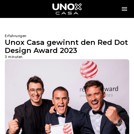
Erfahrungen
Unox Casa gewinnt den Red Dot
Design Award 2023
3 minuten