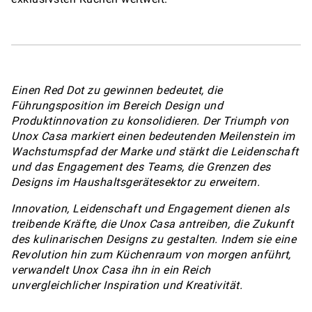
Einen Red Dot zu gewinnen bedeutet, die
Führungsposition im Bereich Design und
Produktinnovation zu konsolidieren. Der Triumph von
Unox Casa markiert einen bedeutenden Meilenstein im
Wachstumspfad der Marke und stärkt die Leidenschaft
und das Engagement des Teams, die Grenzen des
Designs im Haushaltsgerätesektor zu erweitern.
Innovation, Leidenschaft und Engagement dienen als
treibende Kräfte, die Unox Casa antreiben, die Zukunft
des kulinarischen Designs zu gestalten. Indem sie eine
Revolution hin zum Küchenraum von morgen anführt,
verwandelt Unox Casa ihn in ein Reich
unvergleichlicher Inspiration und Kreativität.