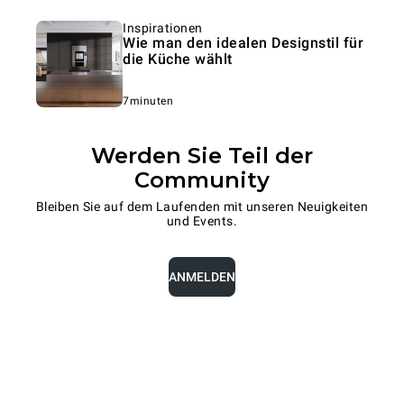
Inspirationen
Wie man den idealen Designstil für
die Küche wählt
7minuten
Werden Sie Teil der
Community
Bleiben Sie auf dem Laufenden mit unseren Neuigkeiten
und Events.
ANMELDEN