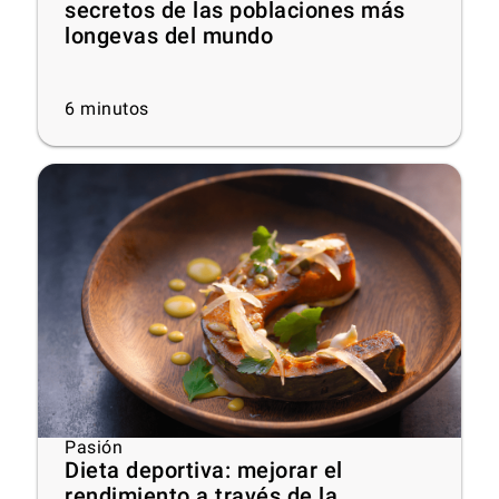
secretos de las poblaciones más
longevas del mundo
6
minutos
Pasión
Dieta deportiva: mejorar el
rendimiento a través de la