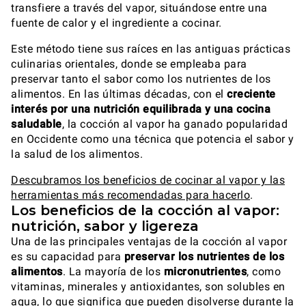
transfiere a través del vapor, situándose entre una
fuente de calor y el ingrediente a cocinar.
Este método tiene sus raíces en las antiguas prácticas
culinarias orientales, donde se empleaba para
preservar tanto el sabor como los nutrientes de los
alimentos. En las últimas décadas, con el
creciente
interés por una nutrición equilibrada y una cocina
saludable
, la cocción al vapor ha ganado popularidad
en Occidente como una técnica que potencia el sabor y
la salud de los alimentos.
Descubramos los beneficios de cocinar al vapor y las
herramientas más recomendadas para hacerlo
.
Los beneficios de la cocción al vapor:
nutrición, sabor y ligereza
Una de las principales ventajas de la cocción al vapor
es su capacidad para
preservar los nutrientes de los
alimentos
. La mayoría de los
micronutrientes
, como
vitaminas, minerales y antioxidantes, son solubles en
agua, lo que significa que pueden disolverse durante la