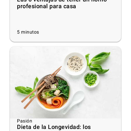
profesional para casa
5
minutos
Pasión
Dieta de la Longevidad: los