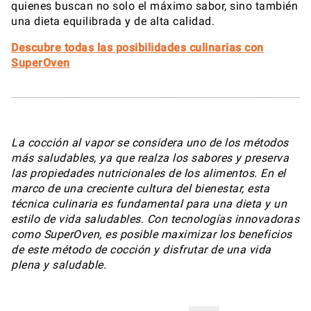
quienes buscan no solo el máximo sabor, sino también
una dieta equilibrada y de alta calidad.
Descubre todas las posibilidades culinarias con
SuperOven
La cocción al vapor se considera uno de los métodos
más saludables, ya que realza los sabores y preserva
las propiedades nutricionales de los alimentos. En el
marco de una creciente cultura del bienestar, esta
técnica culinaria es fundamental para una dieta y un
estilo de vida saludables. Con tecnologías innovadoras
como SuperOven, es posible maximizar los beneficios
de este método de cocción y disfrutar de una vida
plena y saludable.