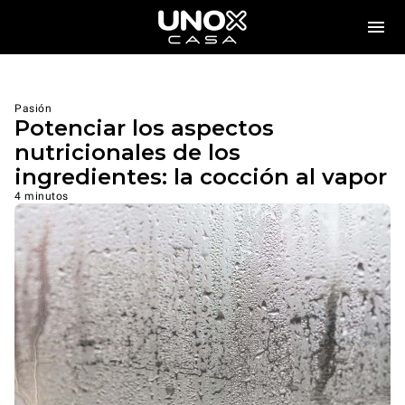
Pasión
Potenciar los aspectos
nutricionales de los
ingredientes: la cocción al vapor
4 minutos