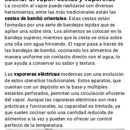
La cocción al vapor puede realizarse con diversas
herramientas, entre las más tradicionales están las
cestas de bambú orientales
. Estas cestas están
formadas por una serie de bandejas tejidas que se
apilan una sobre otra. Los alimentos se colocan en la
bandeja superior, mientras que la cesta se sitúa sobre
una olla con agua hirviendo. El vapor pasa a través de
las bandejas de bambú, cocinando los alimentos de
manera uniforme sin contacto directo con el agua, lo
que ayuda a conservar su sabor y textura.
Las
vaporeras eléctricas
modernas son una evolución
de estos utensilios tradicionales. Estos aparatos, que
cuentan con un depósito en la base y múltiples
estantes perforados, permiten una circulación eficiente
del vapor. Aunque las vaporeras eléctricas son más
prácticas y funcionales, su capacidad es limitada, ya
que suelen cocinar solo una cantidad reducida de
alimentos a la vez y pueden no ofrecer un control
perfecto de la temperatura.