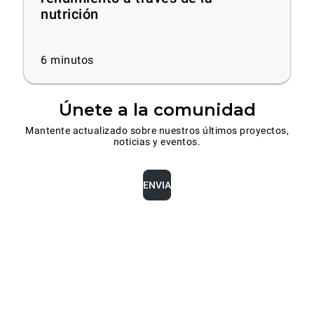
nutrición
6
minutos
Únete a la comunidad
Mantente actualizado sobre nuestros últimos proyectos,
noticias y eventos.
ENVIA