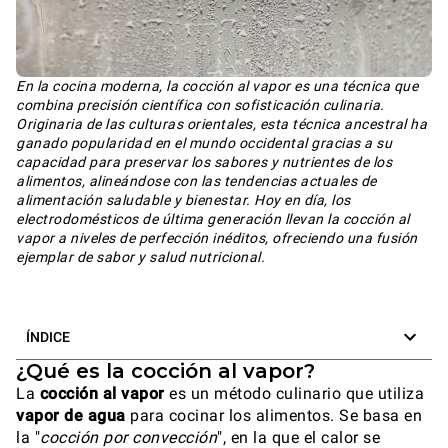
En la cocina moderna, la cocción al vapor es una técnica que
combina precisión científica con sofisticación culinaria.
Originaria de las culturas orientales, esta técnica ancestral ha
ganado popularidad en el mundo occidental gracias a su
capacidad para preservar los sabores y nutrientes de los
alimentos, alineándose con las tendencias actuales de
alimentación saludable y bienestar. Hoy en día, los
electrodomésticos de última generación llevan la cocción al
vapor a niveles de perfección inéditos, ofreciendo una fusión
ejemplar de sabor y salud nutricional.
ÍNDICE
¿Qué es la cocción al vapor?
La
cocción al vapor
es un método culinario que utiliza
vapor de agua
para cocinar los alimentos. Se basa en
la "
cocción por convección
", en la que el calor se