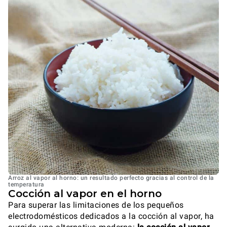
Arroz al vapor al horno: un resultado perfecto gracias al control de la
temperatura
Cocción al vapor en el horno
Para superar las limitaciones de los pequeños
electrodomésticos dedicados a la cocción al vapor, ha