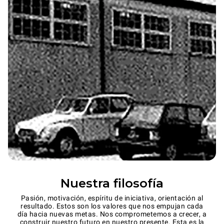
Nuestra filosofía
Pasión, motivación, espíritu de iniciativa, orientación al
resultado. Estos son los valores que nos empujan cada
día hacia nuevas metas. Nos comprometemos a crecer, a
construir nuestro futuro en nuestro presente. Esta es la