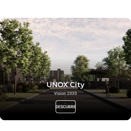
UNOX City
Vision 2030
DESCUBRE