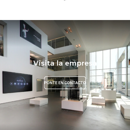
Visita la empresa
PONTE EN CONTACTO