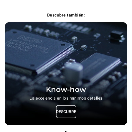
Descubre también:
Know-how
La excelencia en los mínimos detalles
DESCUBRE