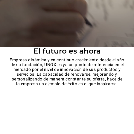
El futuro es ahora
Empresa dinámica y en continuo crecimiento desde el año
de su fundación, UNOX es ya un punto de referencia en el
mercado por el nivel de innovación de sus productos y
servicios. La capacidad de renovarse, mejorando y
personalizando de manera constante su oferta, hace de
la empresa un ejemplo de éxito en el que inspirarse.