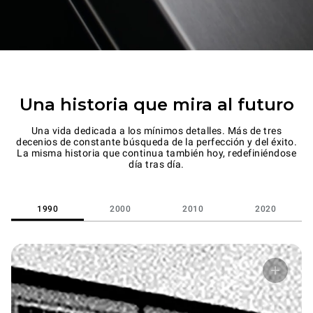
Una historia que mira al futuro
Una vida dedicada a los mínimos detalles. Más de tres
decenios de constante búsqueda de la perfección y del éxito.
La misma historia que continua también hoy, redefiniéndose
día tras día.
1990
2000
2010
2020