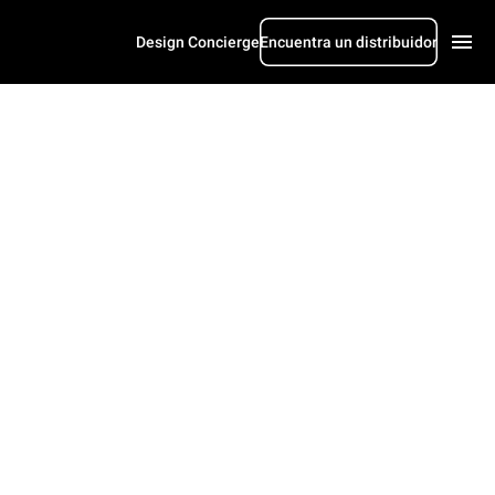
Design Concierge
Encuentra un distribuidor