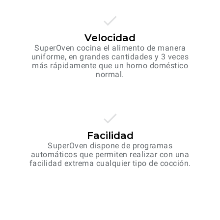
Velocidad
SuperOven cocina el alimento de manera
uniforme, en grandes cantidades y 3 veces
más rápidamente que un horno doméstico
normal.
Facilidad
SuperOven dispone de programas
automáticos que permiten realizar con una
facilidad extrema cualquier tipo de cocción.