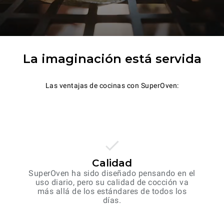
La imaginación está servida
Las ventajas de cocinas con SuperOven:
Calidad
SuperOven ha sido diseñado pensando en el
uso diario, pero su calidad de cocción va
más allá de los estándares de todos los
días.