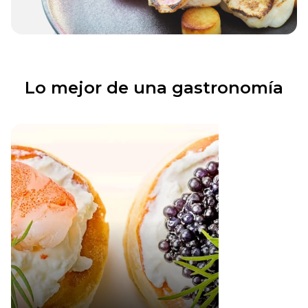
Lo mejor de una gastronomía