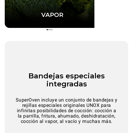
VAPOR
Bandejas especiales
integradas
SuperOven incluye un conjunto de bandejas y
rejillas especiales originales UNOX para
infinitas posibilidades de cocción: cocción a
la parrilla, fritura, ahumado, deshidratación,
cocción al vapor, al vacío y muchas más.