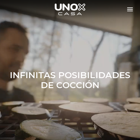
INFINITAS POSIBILIDADES
DE COCCIÓN