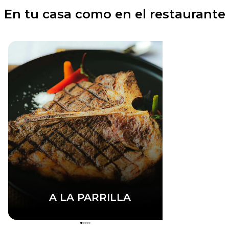
En tu casa como en el restaurante
A LA PARRILLA