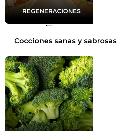
REGENERACIONES
Cocciones sanas y sabrosas