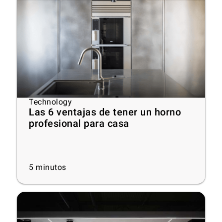
Technology
Las 6 ventajas de tener un horno
profesional para casa
5
minutos