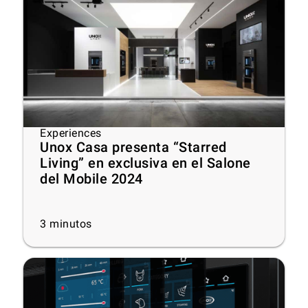
Experiences
Unox Casa presenta “Starred
Living” en exclusiva en el Salone
del Mobile 2024
3
minutos