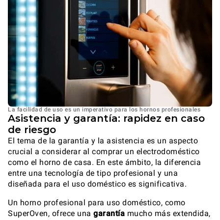
La facilidad de uso es un imperativo para los hornos profesionales
Asistencia y garantía: rapidez en caso
de riesgo
El tema de la garantía y la asistencia es un aspecto
crucial a considerar al comprar un electrodoméstico
como el horno de casa. En este ámbito, la diferencia
entre una tecnología de tipo profesional y una
diseñada para el uso doméstico es significativa.
Un horno profesional para uso doméstico, como
SuperOven, ofrece una
garantía
mucho más extendida,