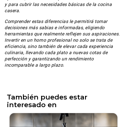
y para cubrir las necesidades básicas de la cocina
casera.
Comprender estas diferencias le permitirá tomar
decisiones más sabias e informadas, eligiendo
herramientas que realmente reflejen sus aspiraciones.
Invertir en un horno profesional no solo se trata de
eficiencia, sino también de elevar cada experiencia
culinaria, llevando cada plato a nuevas cotas de
perfección y garantizando un rendimiento
incomparable a largo plazo.
También puedes estar
interesado en