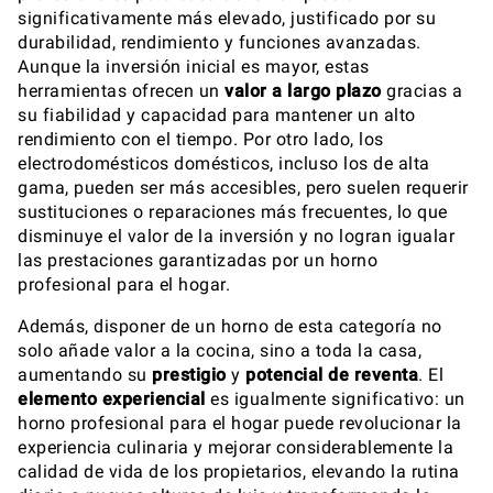
significativamente más elevado, justificado por su
durabilidad, rendimiento y funciones avanzadas.
Aunque la inversión inicial es mayor, estas
herramientas ofrecen un
valor a largo plazo
gracias a
su fiabilidad y capacidad para mantener un alto
rendimiento con el tiempo. Por otro lado, los
electrodomésticos domésticos, incluso los de alta
gama, pueden ser más accesibles, pero suelen requerir
sustituciones o reparaciones más frecuentes, lo que
disminuye el valor de la inversión y no logran igualar
las prestaciones garantizadas por un horno
profesional para el hogar.
Además, disponer de un horno de esta categoría no
solo añade valor a la cocina, sino a toda la casa,
aumentando su
prestigio
y
potencial de reventa
. El
elemento experiencial
es igualmente significativo: un
horno profesional para el hogar puede revolucionar la
experiencia culinaria y mejorar considerablemente la
calidad de vida de los propietarios, elevando la rutina