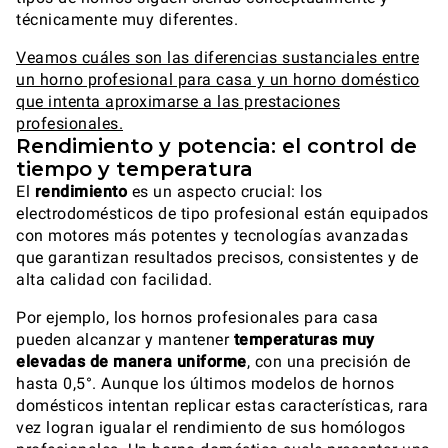
técnicamente muy diferentes.
Veamos cuáles son las diferencias sustanciales entre
un horno profesional para casa y un horno doméstico
que intenta aproximarse a las prestaciones
profesionales.
Rendimiento y potencia: el control de
tiempo y temperatura
El
rendimiento
es un aspecto crucial: los
electrodomésticos de tipo profesional están equipados
con motores más potentes y tecnologías avanzadas
que garantizan resultados precisos, consistentes y de
alta calidad con facilidad.
Por ejemplo, los hornos profesionales para casa
pueden alcanzar y mantener
temperaturas muy
elevadas de manera uniforme
, con una precisión de
hasta 0,5°. Aunque los últimos modelos de hornos
domésticos intentan replicar estas características, rara
vez logran igualar el rendimiento de sus homólogos