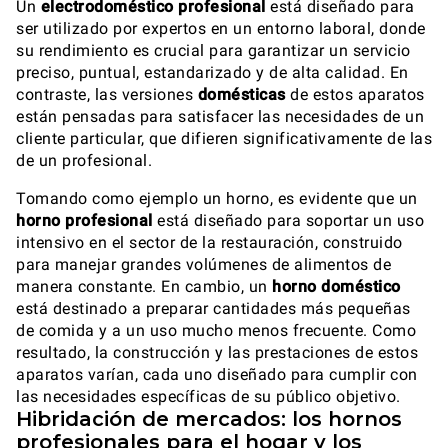
Un
electrodoméstico profesional
está diseñado para
ser utilizado por expertos en un entorno laboral, donde
su rendimiento es crucial para garantizar un servicio
preciso, puntual, estandarizado y de alta calidad. En
contraste, las versiones
domésticas
de estos aparatos
están pensadas para satisfacer las necesidades de un
cliente particular, que difieren significativamente de las
de un profesional.
Tomando como ejemplo un horno, es evidente que un
horno profesional
está diseñado para soportar un uso
intensivo en el sector de la restauración, construido
para manejar grandes volúmenes de alimentos de
manera constante. En cambio, un
horno doméstico
está destinado a preparar cantidades más pequeñas
de comida y a un uso mucho menos frecuente. Como
resultado, la construcción y las prestaciones de estos
aparatos varían, cada uno diseñado para cumplir con
las necesidades específicas de su público objetivo.
Hibridación de mercados: los hornos
profesionales para el hogar y los