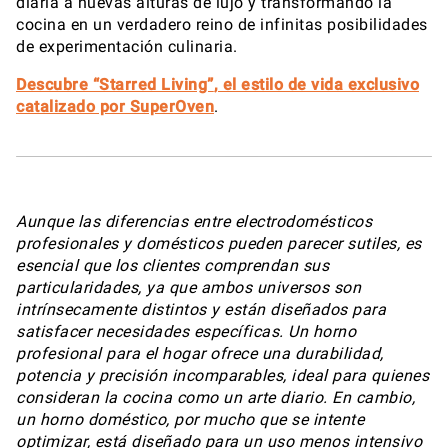
diaria a nuevas alturas de lujo y transformando la
cocina en un verdadero reino de infinitas posibilidades
de experimentación culinaria.
Descubre “Starred Living”
, el estilo de vida exclusivo
catalizado por SuperOven
.
Aunque las diferencias entre electrodomésticos
profesionales y domésticos pueden parecer sutiles, es
esencial que los clientes comprendan sus
particularidades, ya que ambos universos son
intrínsecamente distintos y están diseñados para
satisfacer necesidades específicas. Un horno
profesional para el hogar ofrece una durabilidad,
potencia y precisión incomparables, ideal para quienes
consideran la cocina como un arte diario. En cambio,
un horno doméstico, por mucho que se intente
optimizar, está diseñado para un uso menos intensivo