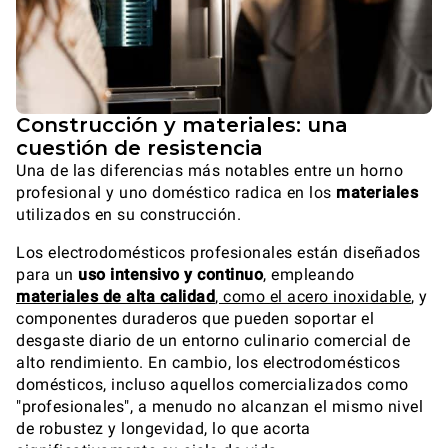
Construcción y materiales: una
cuestión de resistencia
Una de las diferencias más notables entre un horno
profesional y uno doméstico radica en los
materiales
utilizados en su construcción.
Los electrodomésticos profesionales están diseñados
para un
uso intensivo y continuo
, empleando
materiales de alta calidad
, como el acero inoxidable
, y
componentes duraderos que pueden soportar el
desgaste diario de un entorno culinario comercial de
alto rendimiento. En cambio, los electrodomésticos
domésticos, incluso aquellos comercializados como
"profesionales", a menudo no alcanzan el mismo nivel
de robustez y longevidad, lo que acorta