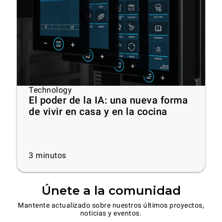
Technology
El poder de la IA: una nueva forma
de vivir en casa y en la cocina
3
minutos
Únete a la comunidad
Mantente actualizado sobre nuestros últimos proyectos,
noticias y eventos.