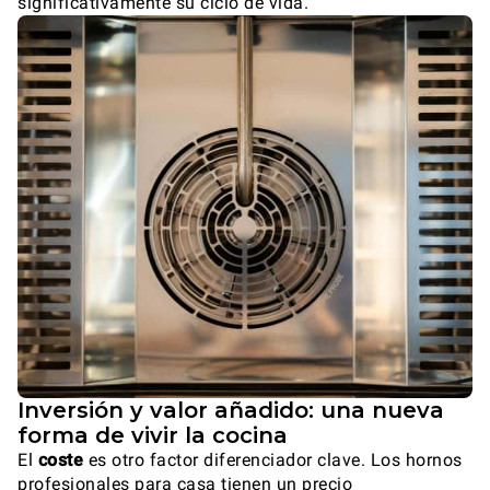
significativamente su ciclo de vida.
Inversión y valor añadido: una nueva
forma de vivir la cocina
El
coste
es otro factor diferenciador clave. Los hornos
profesionales para casa tienen un precio