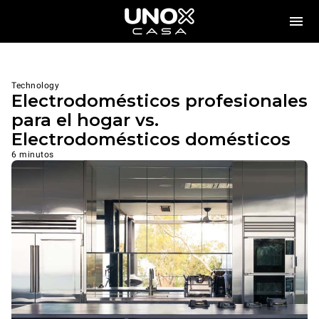
Technology
Electrodomésticos profesionales
para el hogar vs.
Electrodomésticos domésticos
6 minutos