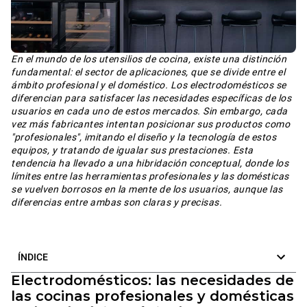
En el mundo de los utensilios de cocina, existe una distinción
fundamental: el sector de aplicaciones, que se divide entre el
ámbito profesional y el doméstico. Los electrodomésticos se
diferencian para satisfacer las necesidades específicas de los
usuarios en cada uno de estos mercados. Sin embargo, cada
vez más fabricantes intentan posicionar sus productos como
"profesionales", imitando el diseño y la tecnología de estos
equipos, y tratando de igualar sus prestaciones. Esta
tendencia ha llevado a una hibridación conceptual, donde los
límites entre las herramientas profesionales y las domésticas
se vuelven borrosos en la mente de los usuarios, aunque las
diferencias entre ambas son claras y precisas.
ÍNDICE
Electrodomésticos: las necesidades de
las cocinas profesionales y domésticas