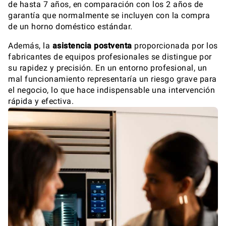
de hasta 7 años, en comparación con los 2 años de
garantía que normalmente se incluyen con la compra
de un horno doméstico estándar.
Además, la
asistencia postventa
proporcionada por los
fabricantes de equipos profesionales se distingue por
su rapidez y precisión. En un entorno profesional, un
mal funcionamiento representaría un riesgo grave para
el negocio, lo que hace indispensable una intervención
rápida y efectiva.