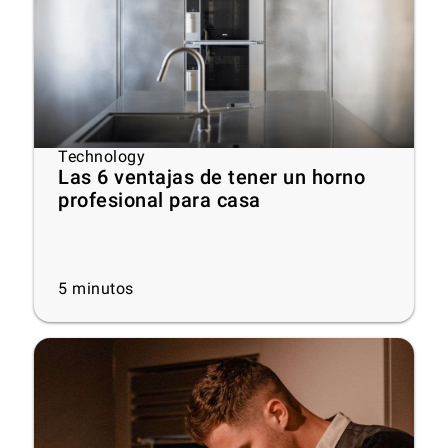
Technology
Las 6 ventajas de tener un horno
profesional para casa
5
minutos