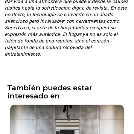
dar vida a una atmósfera que puede ir desde la calidez
rústica hasta la sofisticación digna de revista. En este
contexto, la tecnología se convierte en un aliado
silencioso pero invaluable: con herramientas como
SuperOven, el acto de la hospitalidad recupera su
expresión más auténtica. El hogar ya no es solo el
telón de fondo de una reunión, sino el corazón
palpitante de una cultura renovada del
entretenimiento.
También puedes estar
interesado en