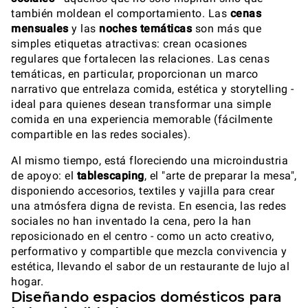
también moldean el comportamiento. Las
cenas
mensuales
y las
noches temáticas
son más que
simples etiquetas atractivas: crean ocasiones
regulares que fortalecen las relaciones. Las cenas
temáticas, en particular, proporcionan un marco
narrativo que entrelaza comida, estética y storytelling -
ideal para quienes desean transformar una simple
comida en una experiencia memorable (fácilmente
compartible en las redes sociales).
Al mismo tiempo, está floreciendo una microindustria
de apoyo: el
tablescaping
, el "arte de preparar la mesa",
disponiendo accesorios, textiles y vajilla para crear
una atmósfera digna de revista. En esencia, las redes
sociales no han inventado la cena, pero la han
reposicionado en el centro - como un acto creativo,
performativo y compartible que mezcla convivencia y
estética, llevando el sabor de un restaurante de lujo al
hogar.
Diseñando espacios domésticos para