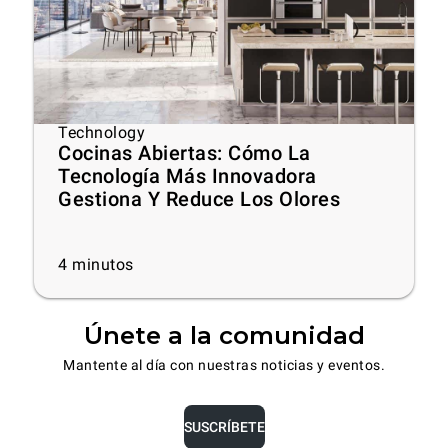
Technology
Cocinas Abiertas: Cómo La
Tecnología Más Innovadora
Gestiona Y Reduce Los Olores
4
minutos
Únete a la comunidad
Mantente al día con nuestras noticias y eventos.
SUSCRÍBETE