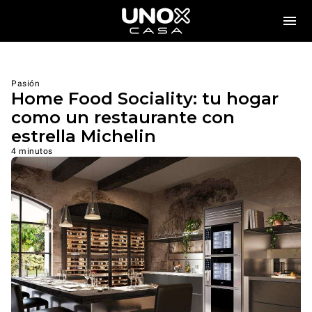
Pasión
Home Food Sociality: tu hogar
como un restaurante con
estrella Michelin
4 minutos