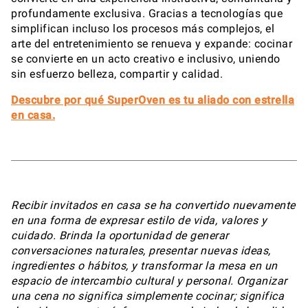
profundamente exclusiva. Gracias a tecnologías que
simplifican incluso los procesos más complejos, el
arte del entretenimiento se renueva y expande: cocinar
se convierte en un acto creativo e inclusivo, uniendo
sin esfuerzo belleza, compartir y calidad.
Descubre por qué SuperOven es tu aliado con estrella
en casa.
Recibir invitados en casa se ha convertido nuevamente
en una forma de expresar estilo de vida, valores y
cuidado. Brinda la oportunidad de generar
conversaciones naturales, presentar nuevas ideas,
ingredientes o hábitos, y transformar la mesa en un
espacio de intercambio cultural y personal. Organizar
una cena no significa simplemente cocinar; significa