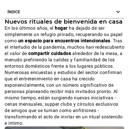
ÍNDICE
Nuevos rituales de bienvenida en casa
En los últimos años, el
hogar
ha dejado de ser
simplemente un refugio privado, recuperando su papel
como
un espacio para encuentros intencionales
. Tras
el interludio de la pandemia, muchos han redescubierto
el valor de
compartir cuidados
alrededor de la mesa, a
menudo prefiriendo la calidez y familiaridad de los
entornos domésticos frente a los lugares públicos.
Numerosas encuestas y estudios del sector confirman
que el entretenimiento en casa ha crecido
exponencialmente, con un número significativo de
personas planeando recibir más invitados pronto. Al
mismo tiempo, están surgiendo nuevas iniciativas -
cenas mensuales, supper clubs y círculos exclusivos
de amigos que se turnan como anfitriones -
transformando el acto de invitar en un ritual sostenido
e íntimo.