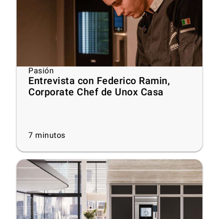
Pasión
Entrevista con Federico Ramin,
Corporate Chef de Unox Casa
7
minutos