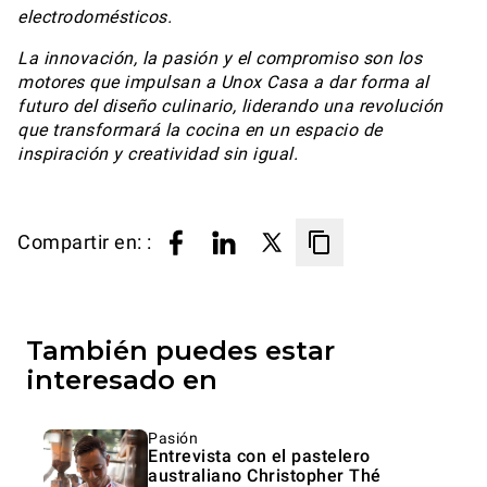
electrodomésticos.
La innovación, la pasión y el compromiso son los
motores que impulsan a Unox Casa a dar forma al
futuro del diseño culinario, liderando una revolución
que transformará la cocina en un espacio de
inspiración y creatividad sin igual.
Compartir en: :
También puedes estar
interesado en
Pasión
Entrevista con el pastelero
australiano Christopher Thé