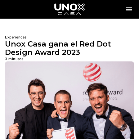
Experiences
Unox Casa gana el Red Dot
Design Award 2023
3 minutos