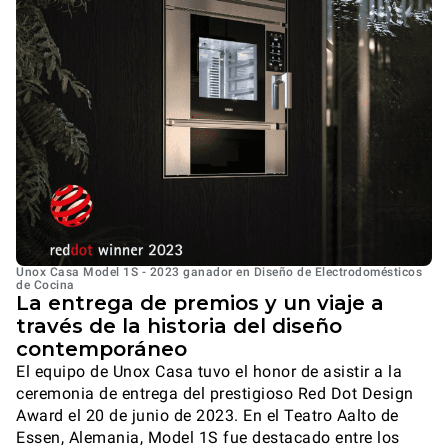
Unox Casa Model 1S - 2023 ganador en Diseño de Electrodomésticos
de Cocina
La entrega de premios y un viaje a
través de la historia del diseño
contemporáneo
El equipo de Unox Casa tuvo el honor de asistir a la
ceremonia de entrega del prestigioso Red Dot Design
Award el 20 de junio de 2023. En el Teatro Aalto de
Essen, Alemania, Model 1S fue destacado entre los