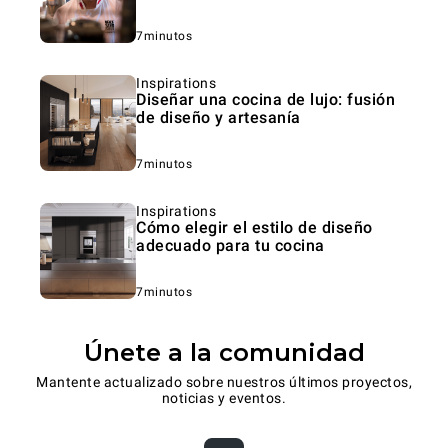
7minutos
Inspirations
Diseñar una cocina de lujo: fusión
de diseño y artesanía
7minutos
Inspirations
Cómo elegir el estilo de diseño
adecuado para tu cocina
7minutos
Únete a la comunidad
Mantente actualizado sobre nuestros últimos proyectos,
noticias y eventos.