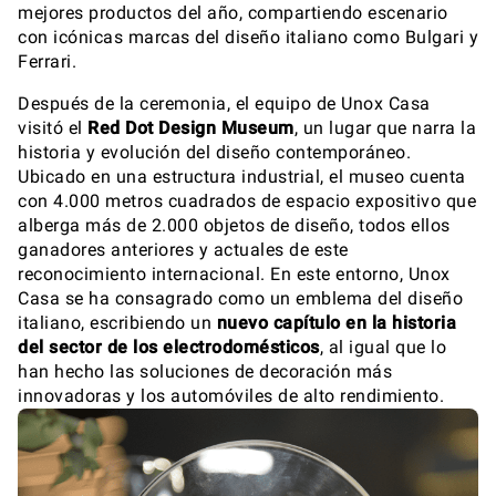
mejores productos del año, compartiendo escenario
con icónicas marcas del diseño italiano como Bulgari y
Ferrari.
Después de la ceremonia, el equipo de Unox Casa
visitó el
Red Dot Design Museum
, un lugar que narra la
historia y evolución del diseño contemporáneo.
Ubicado en una estructura industrial, el museo cuenta
con 4.000 metros cuadrados de espacio expositivo que
alberga más de 2.000 objetos de diseño, todos ellos
ganadores anteriores y actuales de este
reconocimiento internacional. En este entorno, Unox
Casa se ha consagrado como un emblema del diseño
italiano, escribiendo un
nuevo capítulo en la historia
del sector de los electrodomésticos
, al igual que lo
han hecho las soluciones de decoración más
innovadoras y los automóviles de alto rendimiento.