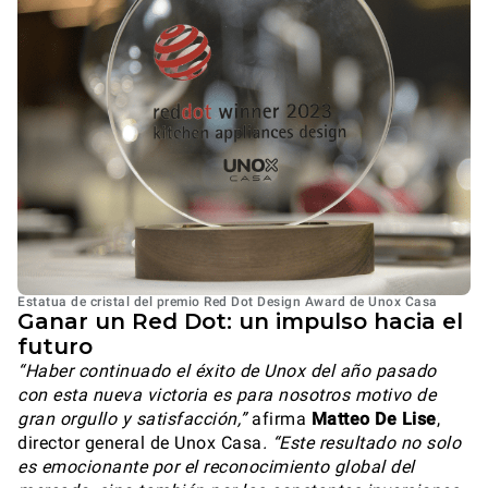
Estatua de cristal del premio Red Dot Design Award de Unox Casa
Ganar un Red Dot: un impulso hacia el
futuro
“Haber continuado el éxito de Unox del año pasado
con esta nueva victoria es para nosotros motivo de
gran orgullo y satisfacción,”
afirma
Matteo De Lise
,
director general de Unox Casa
. “Este resultado no solo
es emocionante por el reconocimiento global del