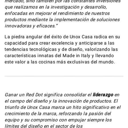
mercado, sino también por las constantes inversiones
que realizamos en la investigación y desarrollo,
enfocadas en mejorar el rendimiento de nuestros
productos mediante la implementación de soluciones
innovadoras y eficaces.”
La piedra angular del éxito de Unox Casa radica en su
capacidad para crear excelencia y anticiparse a las
tendencias tecnológicas y de diseño, valorizando las
características innatas del Made in Italy y llevando
este valor a las cocinas más exclusivas del mundo.
Ganar un Red Dot significa consolidar el
liderazgo
en
el campo del diseño y la innovación de productos. El
triunfo de Unox Casa marca un hito significativo en el
crecimiento de la marca, reforzando la pasión del
equipo y su compromiso con empujar siempre los
límites del diseño en el sector de los