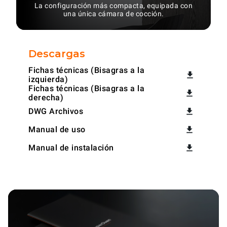
La configuración más compacta, equipada con
una única cámara de cocción.
Descargas
Fichas técnicas (Bisagras a la
izquierda)
Fichas técnicas (Bisagras a la
derecha)
DWG Archivos
Manual de uso
Manual de instalación