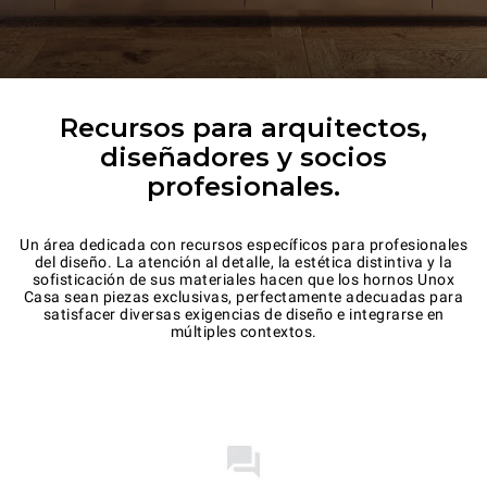
Recursos para arquitectos,
diseñadores y socios
profesionales.
Un área dedicada con recursos específicos para profesionales
del diseño. La atención al detalle, la estética distintiva y la
sofisticación de sus materiales hacen que los hornos Unox
Casa sean piezas exclusivas, perfectamente adecuadas para
satisfacer diversas exigencias de diseño e integrarse en
múltiples contextos.