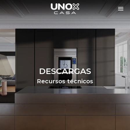
DESCARGAS
Recursos técnicos