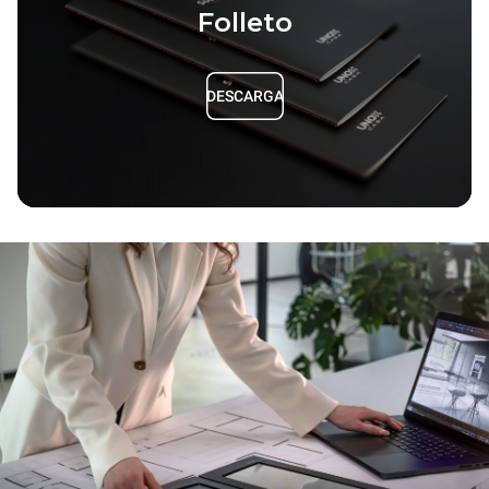
Folleto
DESCARGA