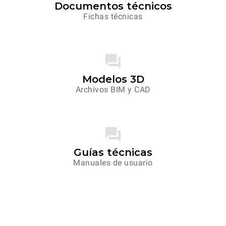
Documentos técnicos
Fichas técnicas
Modelos 3D
Archivos BIM y CAD
Guías técnicas
Manuales de usuario