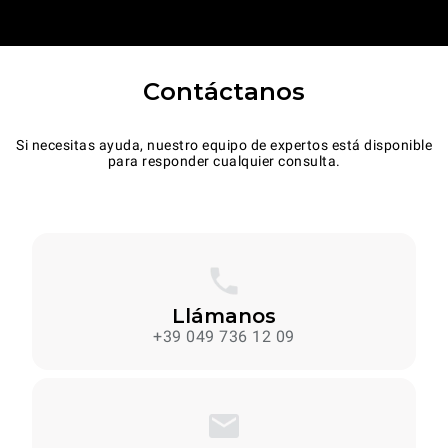
Contáctanos
Si necesitas ayuda, nuestro equipo de expertos está disponible
para responder cualquier consulta.
Llámanos
+39 049 736 12 09