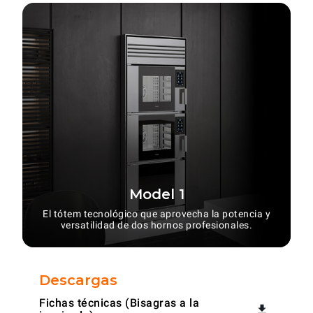
Model 1
El tótem tecnológico que aprovecha la potencia y
versatilidad de dos hornos profesionales.
Descargas
Fichas técnicas (Bisagras a la