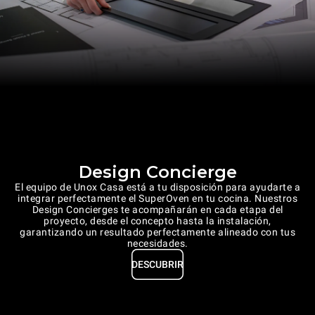
Design Concierge
El equipo de Unox Casa está a tu disposición para ayudarte a
integrar perfectamente el SuperOven en tu cocina. Nuestros
Design Concierges te acompañarán en cada etapa del
proyecto, desde el concepto hasta la instalación,
garantizando un resultado perfectamente alineado con tus
necesidades.
DESCUBRIR