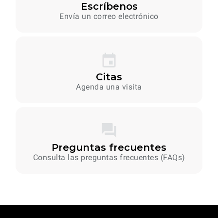
Escríbenos
Envía un correo electrónico
Citas
Agenda una visita
Preguntas frecuentes
Consulta las preguntas frecuentes (FAQs)