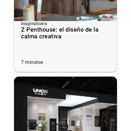
Inspirations
Z Penthouse: el diseño de la
calma creativa
7
minutos