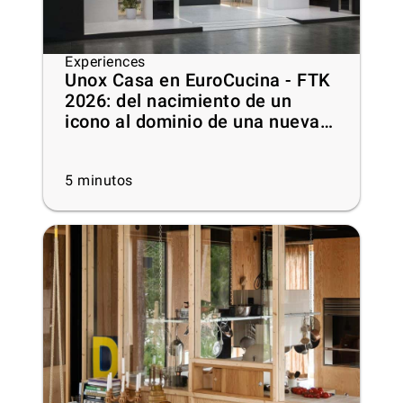
Experiences
Unox Casa en EuroCucina - FTK
2026: del nacimiento de un
icono al dominio de una nueva
categoría de mercado
5
minutos