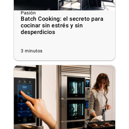
Pasión
Batch Cooking: el secreto para
cocinar sin estrés y sin
desperdicios
3
minutos