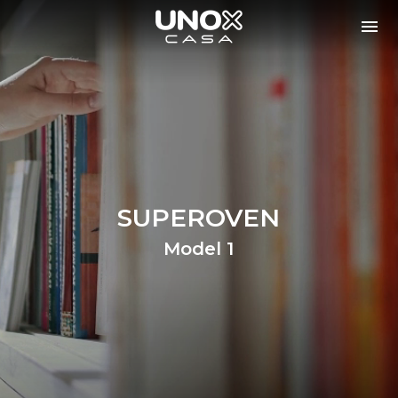
SUPEROVEN
Model 1