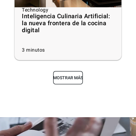
Technology
Inteligencia Culinaria Artificial:
la nueva frontera de la cocina
digital
3
minutos
MOSTRAR MÁS