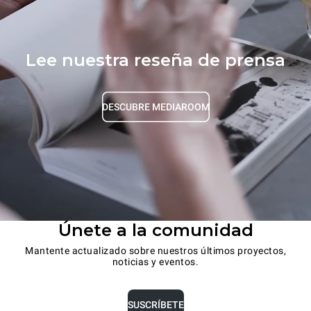
Lee nuestra reseña de prensa
DESCUBRE MEDIAROOM
Únete a la comunidad
Mantente actualizado sobre nuestros últimos proyectos,
noticias y eventos.
SUSCRÍBETE