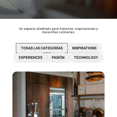
Un espacio diseñado para historias, inspiraciones y
maravillas culinarias.
TODAS LAS CATEGORÍAS
INSPIRATIONS
EXPERIENCES
PASIÓN
TECHNOLOGY