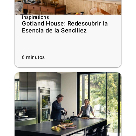
Inspirations
Gotland House: Redescubrir la
Esencia de la Sencillez
6
minutos