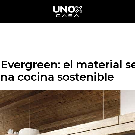
Evergreen: el material s
na cocina sostenible