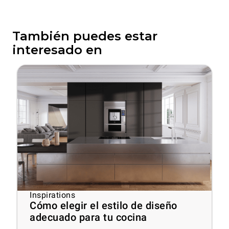
También puedes estar
interesado en
Inspirations
Cómo elegir el estilo de diseño
adecuado para tu cocina