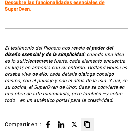
Descubre las funcionalidades esenciales de
SuperOven.
El testimonio del Pionero nos revela
el poder del
diseño esencial y de la simplicidad
: cuando una idea
es lo suficientemente fuerte, cada elemento encuentra
su lugar, en armonía con su entorno. Gotland House es
prueba viva de ello: cada detalle dialoga consigo
mismo, con el paisaje y con el alma de la isla. Y así, en
su cocina, el SuperOven de Unox Casa se convierte en
una obra de arte minimalista, pero también —y sobre
todo— en un auténtico portal para la creatividad.
Compartir en: :