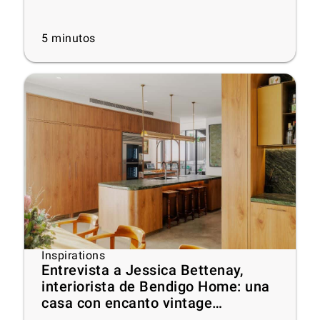
5
minutos
Inspirations
Entrevista a Jessica Bettenay,
interiorista de Bendigo Home: una
casa con encanto vintage
proyectada hacia el futuro