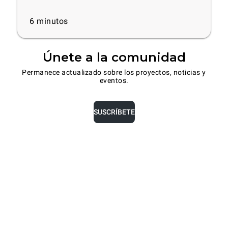
6
minutos
Únete a la comunidad
Permanece actualizado sobre los proyectos, noticias y
eventos.
SUSCRÍBETE