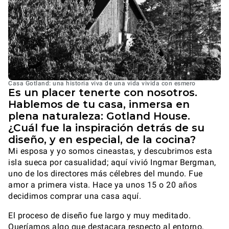
Casa Gotland: una historia viva de una vida vivida con esmero
Es un placer tenerte con nosotros.
Hablemos de tu casa, inmersa en
plena naturaleza: Gotland House.
¿Cuál fue la inspiración detrás de su
diseño, y en especial, de la cocina?
Mi esposa y yo somos cineastas, y descubrimos esta
isla sueca por casualidad; aquí vivió Ingmar Bergman,
uno de los directores más célebres del mundo. Fue
amor a primera vista. Hace ya unos 15 o 20 años
decidimos comprar una casa aquí.
El proceso de diseño fue largo y muy meditado.
Queríamos algo que destacara respecto al entorno,