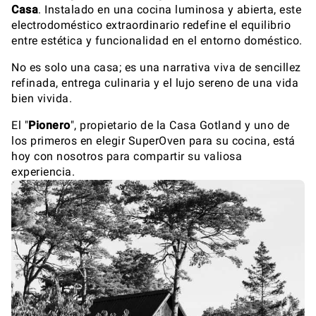
Casa
. Instalado en una cocina luminosa y abierta, este
electrodoméstico extraordinario redefine el equilibrio
entre estética y funcionalidad en el entorno doméstico.
No es solo una casa; es una narrativa viva de sencillez
refinada, entrega culinaria y el lujo sereno de una vida
bien vivida.
El "
Pionero
", propietario de la Casa Gotland y uno de
los primeros en elegir SuperOven para su cocina, está
hoy con nosotros para compartir su valiosa
experiencia.