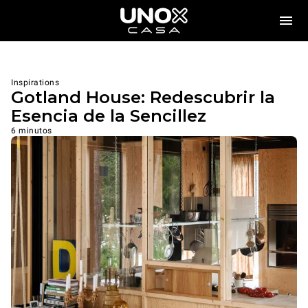
Inspirations
Gotland House: Redescubrir la
Esencia de la Sencillez
6 minutos