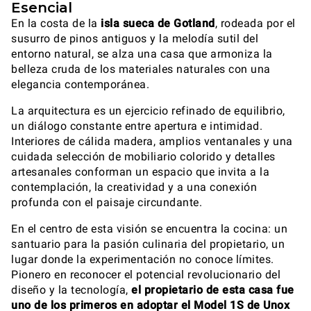
Esencial
En la costa de la
isla sueca de Gotland
, rodeada por el
susurro de pinos antiguos y la melodía sutil del
entorno natural, se alza una casa que armoniza la
belleza cruda de los materiales naturales con una
elegancia contemporánea.
La arquitectura es un ejercicio refinado de equilibrio,
un diálogo constante entre apertura e intimidad.
Interiores de cálida madera, amplios ventanales y una
cuidada selección de mobiliario colorido y detalles
artesanales conforman un espacio que invita a la
contemplación, la creatividad y a una conexión
profunda con el paisaje circundante.
En el centro de esta visión se encuentra la cocina: un
santuario para la pasión culinaria del propietario, un
lugar donde la experimentación no conoce límites.
Pionero en reconocer el potencial revolucionario del
diseño y la tecnología,
el propietario de esta casa fue
uno de los primeros en adoptar el Model 1S de Unox