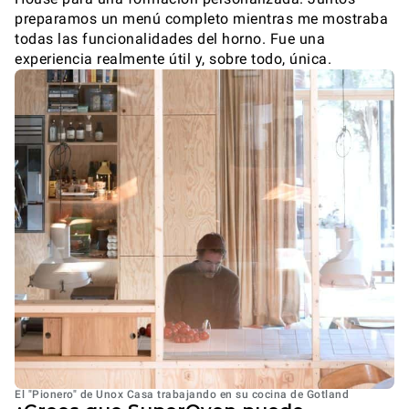
preparamos un menú completo mientras me mostraba
todas las funcionalidades del horno. Fue una
experiencia realmente útil y, sobre todo, única.
El "Pionero" de Unox Casa trabajando en su cocina de Gotland