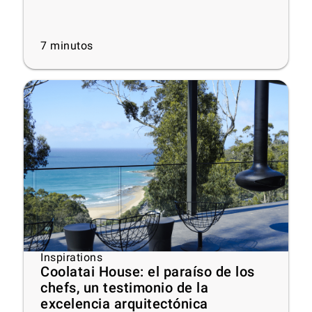
7
minutos
Inspirations
Coolatai House: el paraíso de los
chefs, un testimonio de la
excelencia arquitectónica