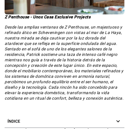
Z Penthouse - Unox Casa Exclusive Projects
Desde las amplias ventanas de Z Penthouse, un majestuoso y
refinado ático en Scheveningen con vistas al mar de La Haya,
nuestra mirada se deja cautivar por la luz dorada del
atardecer que se refleja en la superficie ondulada del agua.
Sentado en el sofá de uno de los elegantes salones de la
residencia, Patrick sostiene una taza de intenso café negro
mientras nos guía a través de la historia detrás de la
concepción y creación de este lugar único. En este espacio,
donde el mobiliario contemporáneo, los materiales refinados y
los sistemas de domótica conviven en armonía natural,
percibimos un profundo equilibrio entre el ser humano, el
diseño y la tecnología. Cada rincón ha sido concebido para
elevar la experiencia doméstica, transformando la vida
cotidiana en un ritual de confort, belleza y conexión auténtica.
ÍNDICE