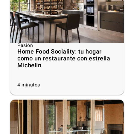
Pasión
Home Food Sociality: tu hogar
como un restaurante con estrella
Michelin
4
minutos