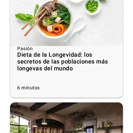
Pasión
Dieta de la Longevidad: los
secretos de las poblaciones más
longevas del mundo
6
minutos