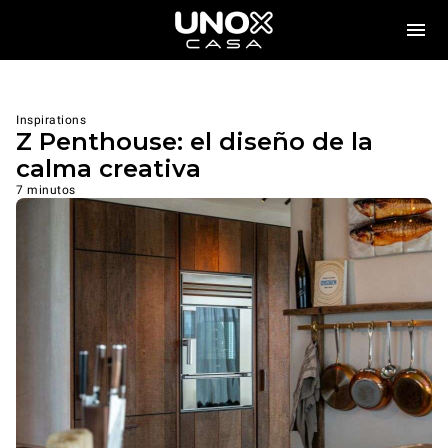
Inspirations
Z Penthouse: el diseño de la
calma creativa
7 minutos