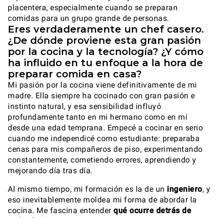
placentera, especialmente cuando se preparan
comidas para un grupo grande de personas.
Eres verdaderamente un chef casero.
¿De dónde proviene esta gran pasión
por la cocina y la tecnología? ¿Y cómo
ha influido en tu enfoque a la hora de
preparar comida en casa?
Mi pasión por la cocina viene definitivamente de mi
madre. Ella siempre ha cocinado con gran pasión e
instinto natural, y esa sensibilidad influyó
profundamente tanto en mi hermano como en mí
desde una edad temprana. Empecé a cocinar en serio
cuando me independicé como estudiante: preparaba
cenas para mis compañeros de piso, experimentando
constantemente, cometiendo errores, aprendiendo y
mejorando día tras día.
Al mismo tiempo, mi formación es la de un
ingeniero
, y
eso inevitablemente moldea mi forma de abordar la
cocina. Me fascina entender
qué ocurre detrás de