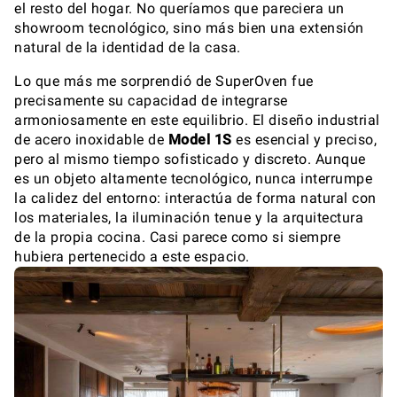
el resto del hogar. No queríamos que pareciera un
showroom tecnológico, sino más bien una extensión
natural de la identidad de la casa.
Lo que más me sorprendió de SuperOven fue
precisamente su capacidad de integrarse
armoniosamente en este equilibrio. El diseño industrial
de acero inoxidable de
Model 1S
es esencial y preciso,
pero al mismo tiempo sofisticado y discreto. Aunque
es un objeto altamente tecnológico, nunca interrumpe
la calidez del entorno: interactúa de forma natural con
los materiales, la iluminación tenue y la arquitectura
de la propia cocina. Casi parece como si siempre
hubiera pertenecido a este espacio.