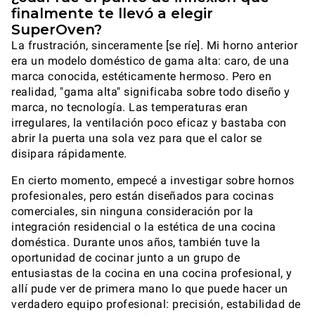
finalmente te llevó a elegir
SuperOven?
La frustración, sinceramente [se ríe]. Mi horno anterior
era un modelo doméstico de gama alta: caro, de una
marca conocida, estéticamente hermoso. Pero en
realidad, "gama alta" significaba sobre todo diseño y
marca, no tecnología. Las temperaturas eran
irregulares, la ventilación poco eficaz y bastaba con
abrir la puerta una sola vez para que el calor se
disipara rápidamente.
En cierto momento, empecé a investigar sobre hornos
profesionales, pero están diseñados para cocinas
comerciales, sin ninguna consideración por la
integración residencial o la estética de una cocina
doméstica. Durante unos años, también tuve la
oportunidad de cocinar junto a un grupo de
entusiastas de la cocina en una cocina profesional, y
allí pude ver de primera mano lo que puede hacer un
verdadero equipo profesional: precisión, estabilidad de