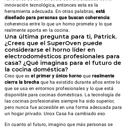
innovación tecnológica, entonces esta es la
herramienta adecuada. En otras palabras,
está
diseñado para personas que buscan coherencia
:
coherencia entre lo que un horno promete y lo que
realmente aporta en la cocina.
Una última pregunta para ti, Patrick.
¿Crees que el SuperOven puede
considerarse el horno líder en
electrodomésticos profesionales para
casa? ¿Qué imaginas para el futuro de
la cocina doméstica?
Creo que es
el primer y único horno
que
realmente
cierra la brecha
que ha existido durante años entre lo
que se usa en entornos profesionales y lo que está
disponible para cocinas domésticas. La tecnología de
las cocinas profesionales siempre ha sido superior,
pero nunca fue accesible en una forma adecuada para
un hogar privado. Unox Casa ha cambiado eso.
En cuanto al futuro, imagino que más personas se