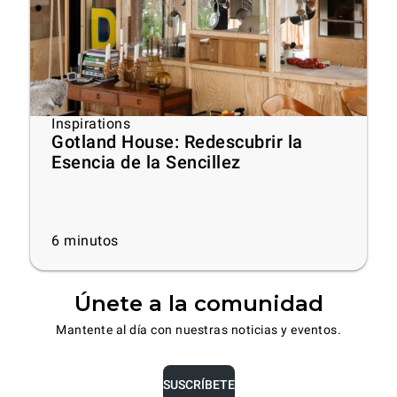
Inspirations
Gotland House: Redescubrir la
Esencia de la Sencillez
6
minutos
Únete a la comunidad
Mantente al día con nuestras noticias y eventos.
SUSCRÍBETE