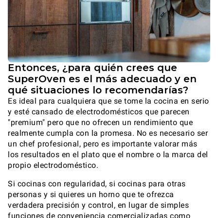
Entonces, ¿para quién crees que
SuperOven es el más adecuado y en
qué situaciones lo recomendarías?
Es ideal para cualquiera que se tome la cocina en serio
y esté cansado de electrodomésticos que parecen
"premium" pero que no ofrecen un rendimiento que
realmente cumpla con la promesa. No es necesario ser
un chef profesional, pero es importante valorar más
los resultados en el plato que el nombre o la marca del
propio electrodoméstico.
Si cocinas con regularidad, si cocinas para otras
personas y si quieres un horno que te ofrezca
verdadera precisión y control, en lugar de simples
funciones de conveniencia comercializadas como