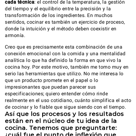
cada técnica
: el control de la temperatura, la gestión
del tiempo y el equilibrio entre la precisión y la
transformación de los ingredientes. En muchos
sentidos, cocinar es también un ejercicio de proceso,
donde la intuición y el método deben coexistir en
armonía.
Creo que es precisamente esta combinación de una
conexión emocional con la comida y una mentalidad
analítica lo que ha definido la forma en que vivo la
cocina hoy. Por este motivo, también me tomo muy en
serio las herramientas que utilizo. No me interesa lo
que un producto promete en el papel o lo
impresionantes que puedan parecer sus
especificaciones; quiero entender cómo rinde
realmente en el uso cotidiano, cuánto simplifica el acto
de cocinar y lo fiable que sigue siendo con el tiempo.
Así que los procesos y los resultados
están en el núcleo de tu idea de la
cocina. Tenemos que preguntarte:
¿cuál fue el punto de inflexión que