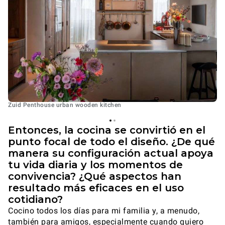
Zuid Penthouse urban wooden kitchen
Entonces, la cocina se convirtió en el
punto focal de todo el diseño. ¿De qué
manera su configuración actual apoya
tu vida diaria y los momentos de
convivencia? ¿Qué aspectos han
resultado más eficaces en el uso
cotidiano?
Cocino todos los días para mi familia y, a menudo,
también para amigos, especialmente cuando quiero