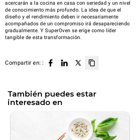
acercarán a la cocina en casa con seriedad y un nivel
de conocimiento más profundo. La idea de que el
diseño y el rendimiento deben ir necesariamente
acompañados de un compromiso irá desapareciendo
gradualmente. Y SuperOven se erige como líder
tangible de esta transformación.
Compartir en: :
También puedes estar
interesado en