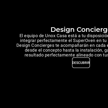
Design Concierg
El equipo de Unox Casa está a tu disposició
integrar perfectamente el SuperOven en tu
Design Concierges te acompañarán en cada e
desde el concepto hasta la instalación, 
resultado perfectamente alineado con tu
DESCUBRIR