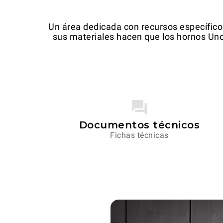
Un área dedicada con recursos específicos p
sus materiales hacen que los hornos Un
Documentos técnicos
Fichas técnicas