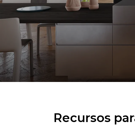
Recursos par