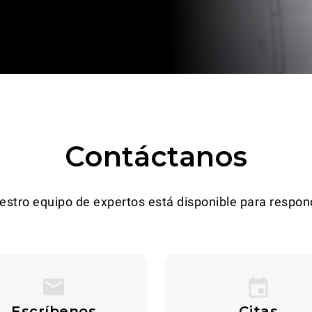
Contáctanos
estro equipo de expertos está disponible para respon
Escríbenos
Citas