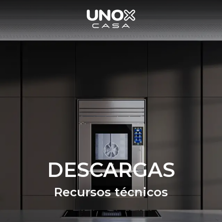
DESCARGAS
Recursos técnicos