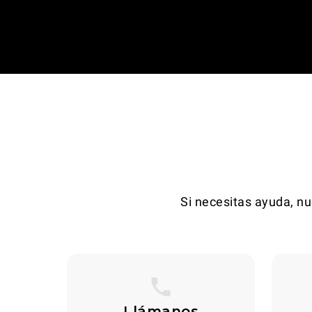
Si necesitas ayuda, nu
Llámanos