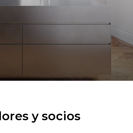
ores y socios