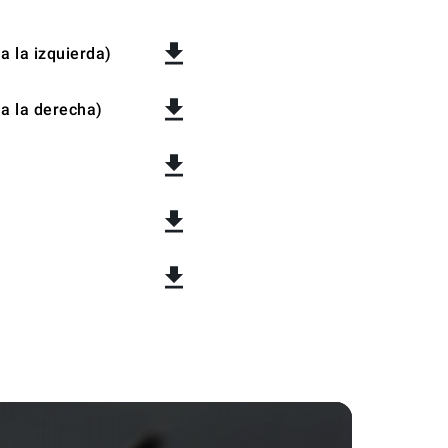
a la izquierda)
 a la derecha)