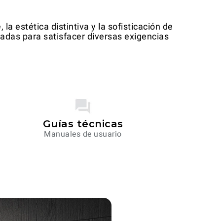
la estética distintiva y la sofisticación de
das para satisfacer diversas exigencias
Guías técnicas
Manuales de usuario