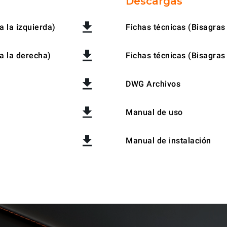
Descargas
a la izquierda)
Fichas técnicas (Bisagras 
a la derecha)
Fichas técnicas (Bisagras
DWG Archivos
Manual de uso
Manual de instalación