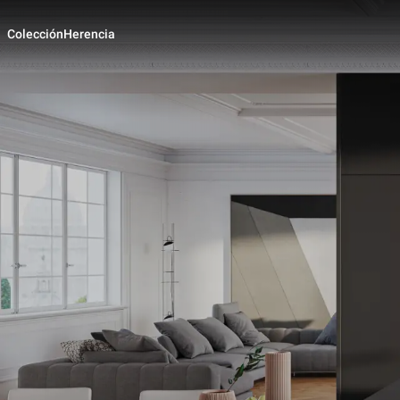
Colección
Herencia