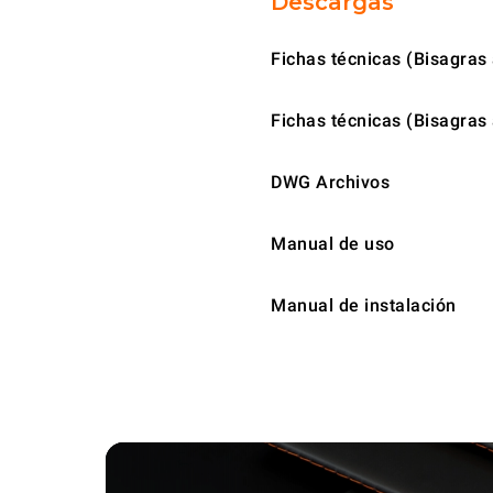
Descargas
Fichas técnicas (Bisagras 
Fichas técnicas (Bisagras 
DWG Archivos
Manual de uso
Manual de instalación