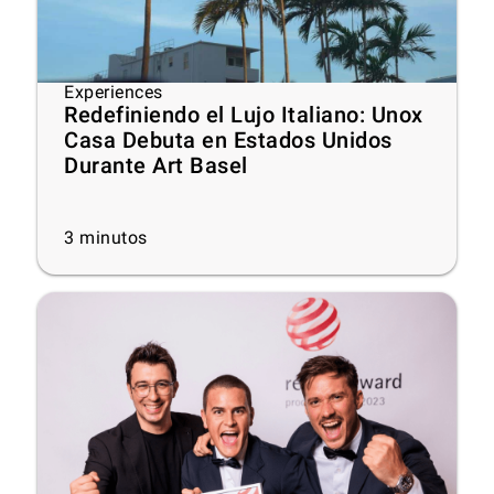
Experiences
Redefiniendo el Lujo Italiano: Unox
Casa Debuta en Estados Unidos
Durante Art Basel
3
minutos