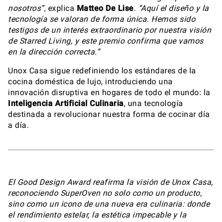
nosotros”,
explica
Matteo De Lise
.
“Aquí el diseño y la
tecnología se valoran de forma única. Hemos sido
testigos de un interés extraordinario por nuestra visión
de Starred Living, y este premio confirma que vamos
en la dirección correcta.”
Unox Casa sigue redefiniendo los estándares de la
cocina doméstica de lujo, introduciendo una
innovación disruptiva en hogares de todo el mundo: la
Inteligencia Artificial Culinaria
, una tecnología
destinada a revolucionar nuestra forma de cocinar día
a día.
El Good Design Award reafirma la visión de Unox Casa,
reconociendo SuperOven no solo como un producto,
sino como un icono de una nueva era culinaria: donde
el rendimiento estelar, la estética impecable y la