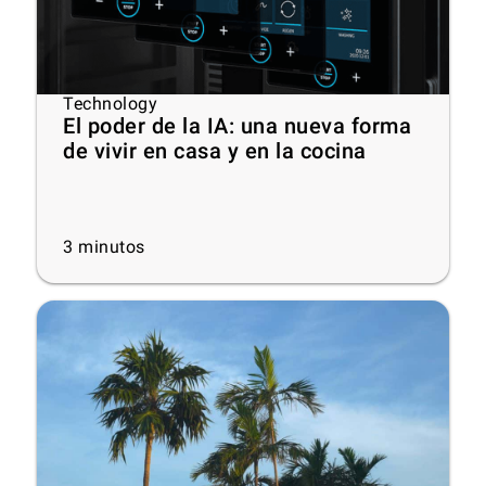
Technology
El poder de la IA: una nueva forma
de vivir en casa y en la cocina
3
minutos