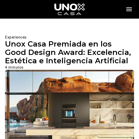
Experiences
Unox Casa Premiada en los
Good Design Award: Excelencia,
Estética e Inteligencia Artificial
4 minutos