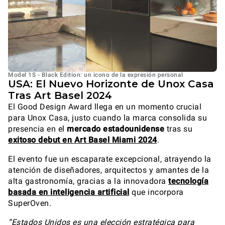
Model 1S - Black Edition: un icono de la expresión personal
USA: El Nuevo Horizonte de Unox Casa
Tras Art Basel 2024
El Good Design Award llega en un momento crucial
para Unox Casa, justo cuando la marca consolida su
presencia en el
mercado estadounidense
tras su
exitoso debut en
Art Basel Miami 2024
.
El evento fue un escaparate excepcional, atrayendo la
atención de diseñadores, arquitectos y amantes de la
alta gastronomía, gracias a la innovadora
tecnología
basada en inteligencia artificial
que incorpora
SuperOven.
“Estados Unidos es una elección estratégica para