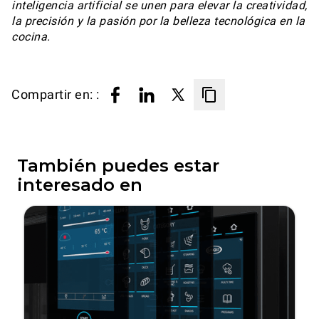
inteligencia artificial se unen para elevar la creatividad,
la precisión y la pasión por la belleza tecnológica en la
cocina.
Compartir en: :
También puedes estar
interesado en