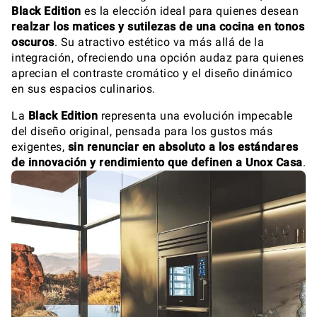
Black Edition
es la elección ideal para quienes desean
realzar los matices y sutilezas de una cocina en tonos
oscuros
. Su atractivo estético va más allá de la
integración, ofreciendo una opción audaz para quienes
aprecian el contraste cromático y el diseño dinámico
en sus espacios culinarios.
La
Black Edition
representa una evolución impecable
del diseño original, pensada para los gustos más
exigentes,
sin renunciar en absoluto a los estándares
de innovación y rendimiento que definen a Unox Casa
.