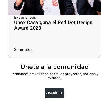
Experiences
Unox Casa gana el Red Dot Design
Award 2023
3
minutos
Únete a la comunidad
Permanece actualizado sobre los proyectos, noticias y
eventos.
SUSCRÍBETE