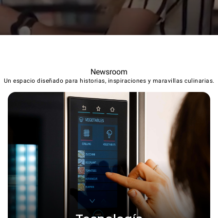
Newsroom
Un espacio diseñado para historias, inspiraciones y maravillas culinarias.