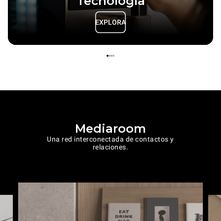
Tecnología
EXPLORA
Mediaroom
Una red interconectada de contactos y
relaciones.