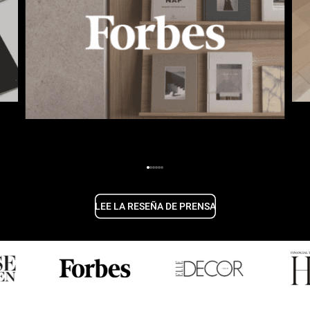
LEE LA RESEÑA DE PRENSA