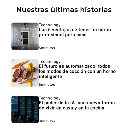
Nuestras últimas historias
Technology
Las 6 ventajas de tener un horno
profesional para casa
5minutos
Technology
El futuro es automatizado: todos
los modos de cocción con un horno
inteligente
6minutos
Technology
El poder de la IA: una nueva forma
de vivir en casa y en la cocina
3minutos