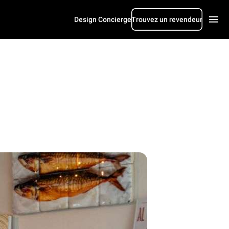
Design Concierge
Trouvez un revendeur