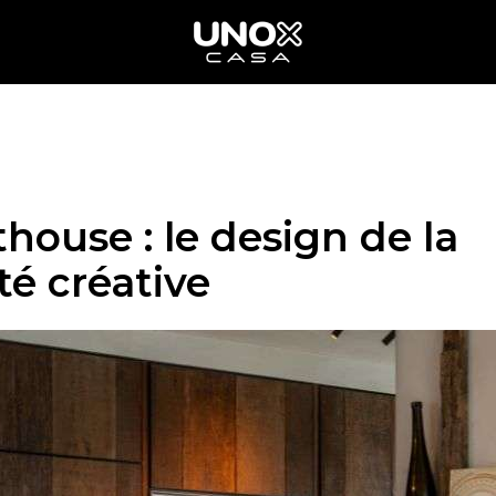
house : le design de la
té créative