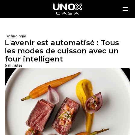
Technologie
L'avenir est automatisé : Tous
les modes de cuisson avec un
four intelligent
6 minutes