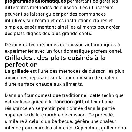
programmes automatiques
permettant de gérer les
différentes méthodes de cuisson. Les utilisateurs
peuvent se laisser guider par des commandes
intuitives sur l’écran et des instructions claires et
simples, expérimentant ainsi les aliments pour créer
des plats dignes des plus grands chefs.
Découvrez les méthodes de cuisson automatiques à
expérimenter avec un four domestique professionnel.
Grillades : des plats cuisinés à la
perfection
La
grillade
est l'une des méthodes de cuisson les plus
anciennes, reposant sur la transmission de chaleur
d'une surface chaude aux aliments.
Dans un four domestique traditionnel, cette technique
est réalisée grâce à la
fonction grill
, utilisant une
résistance en serpentin positionnée dans la partie
supérieure de la chambre de cuisson. Ce procédé,
similaire à celui d'un barbecue, génère une chaleur
intense pour cuire les aliments. Cependant, griller dans