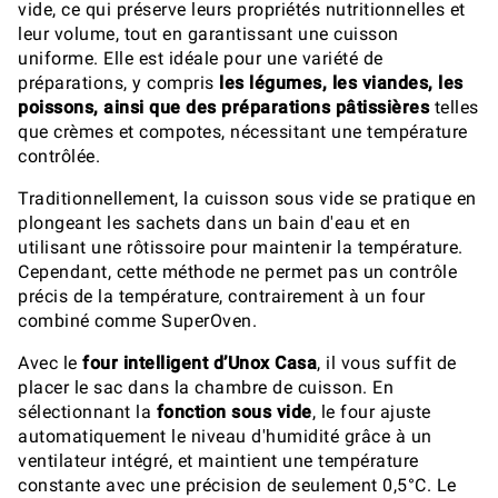
vide, ce qui préserve leurs propriétés nutritionnelles et
leur volume, tout en garantissant une cuisson
uniforme. Elle est idéale pour une variété de
préparations, y compris
les légumes, les viandes, les
poissons, ainsi que des préparations pâtissières
telles
que crèmes et compotes, nécessitant une température
contrôlée.
Traditionnellement, la cuisson sous vide se pratique en
plongeant les sachets dans un bain d'eau et en
utilisant une rôtissoire pour maintenir la température.
Cependant, cette méthode ne permet pas un contrôle
précis de la température, contrairement à un four
combiné comme SuperOven.
Avec le
four intelligent d’Unox Casa
, il vous suffit de
placer le sac dans la chambre de cuisson. En
sélectionnant la
fonction sous vide
, le four ajuste
automatiquement le niveau d'humidité grâce à un
ventilateur intégré, et maintient une température
constante avec une précision de seulement 0,5°C. Le