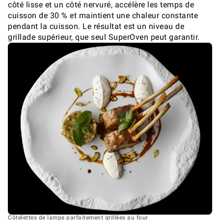
côté lisse et un côté nervuré, accélère les temps de
cuisson de 30 % et maintient une chaleur constante
pendant la cuisson. Le résultat est un niveau de
grillade supérieur, que seul SuperOven peut garantir.
Côtelettes de lampe parfaitement grillées au four