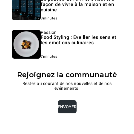
façon de vivre à la maison et en
cuisine
3minutes
Passion
Food Styling : Éveiller les sens et
les émotions culinaires
7minutes
Rejoignez la communauté
Restez au courant de nos nouvelles et de nos
événements.
ENVOYER