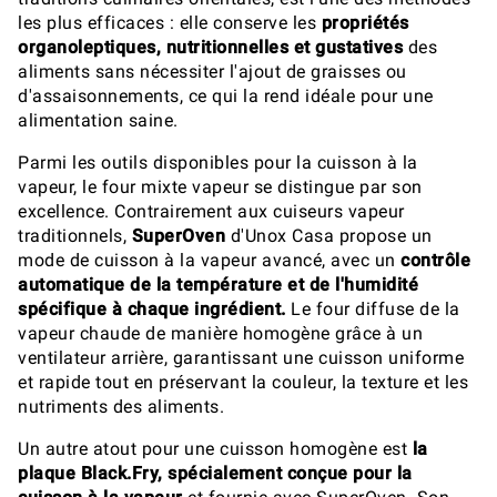
les plus efficaces : elle conserve les
propriétés
organoleptiques, nutritionnelles et gustatives
des
aliments sans nécessiter l'ajout de graisses ou
d'assaisonnements, ce qui la rend idéale pour une
alimentation saine.
Parmi les outils disponibles pour la cuisson à la
vapeur, le four mixte vapeur se distingue par son
excellence. Contrairement aux cuiseurs vapeur
traditionnels,
SuperOven
d'Unox Casa propose un
mode de cuisson à la vapeur avancé, avec un
contrôle
automatique de la température et de l'humidité
spécifique à chaque ingrédient.
Le four diffuse de la
vapeur chaude de manière homogène grâce à un
ventilateur arrière, garantissant une cuisson uniforme
et rapide tout en préservant la couleur, la texture et les
nutriments des aliments.
Un autre atout pour une cuisson homogène est
la
plaque Black.Fry, spécialement conçue pour la