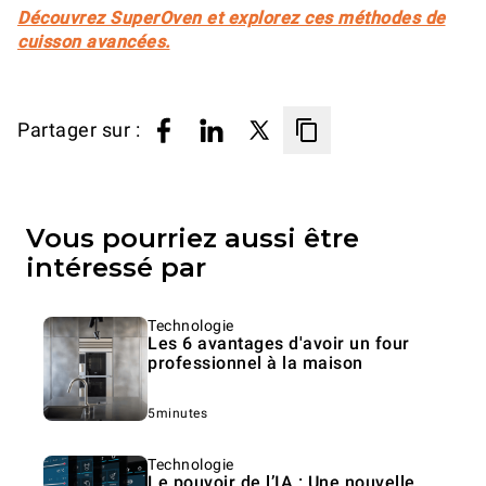
Découvrez SuperOven et explorez ces méthodes de
cuisson avancées.
Partager sur :
Vous pourriez aussi être
intéressé par
Technologie
Les 6 avantages d'avoir un four
professionnel à la maison
5minutes
Technologie
Le pouvoir de l’IA : Une nouvelle