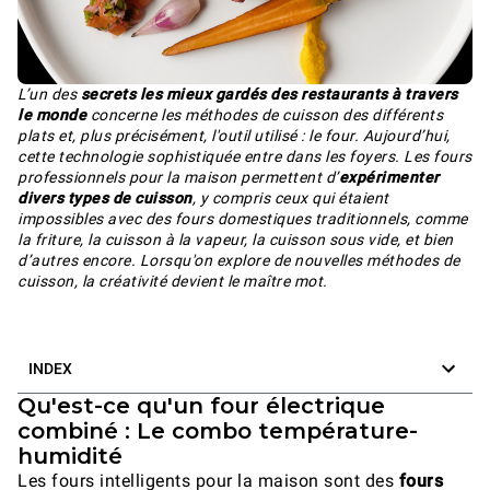
L’un des
secrets les mieux gardés des restaurants à travers
le monde
concerne les méthodes de cuisson des différents
plats et, plus précisément, l'outil utilisé : le four. Aujourd’hui,
cette technologie sophistiquée entre dans les foyers. Les fours
professionnels pour la maison permettent d’
expérimenter
divers types de cuisson
, y compris ceux qui étaient
impossibles avec des fours domestiques traditionnels, comme
la friture, la cuisson à la vapeur, la cuisson sous vide, et bien
d’autres encore. Lorsqu'on explore de nouvelles méthodes de
cuisson, la créativité devient le maître mot.
INDEX
Qu'est-ce qu'un four électrique
combiné : Le combo température-
humidité
Les fours intelligents pour la maison sont des
fours