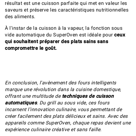
résultat est une cuisson parfaite qui met en valeur les
saveurs et préserve les caractéristiques nutritionnelles
des aliments.
À l'instar de la cuisson à la vapeur, la fonction sous
vide automatique du SuperOven est idéale pour
ceux
qui souhaitent préparer des plats sains sans
compromettre le goût.
En conclusion, l'avènement des fours intelligents
marque une révolution dans la cuisine domestique,
offrant une multitude de
techniques de cuisson
automatiques
. Du grill au sous vide, ces fours
incarnent l'innovation culinaire, vous permettant de
créer facilement des plats délicieux et sains. Avec des
appareils comme SuperOven, chaque repas devient une
expérience culinaire créative et sans faille.