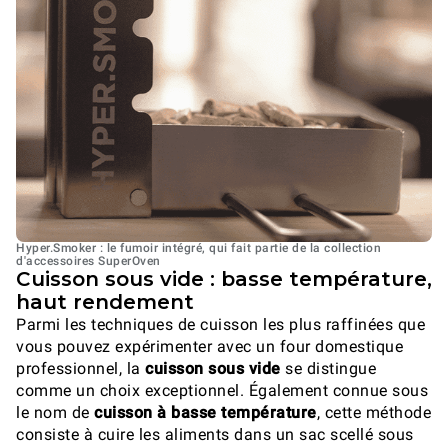
Hyper.Smoker : le fumoir intégré, qui fait partie de la collection
d'accessoires SuperOven
Cuisson sous vide : basse température,
haut rendement
Parmi les techniques de cuisson les plus raffinées que
vous pouvez expérimenter avec un four domestique
professionnel, la
cuisson sous vide
se distingue
comme un choix exceptionnel. Également connue sous
le nom de
cuisson à basse température
, cette méthode
consiste à cuire les aliments dans un sac scellé sous