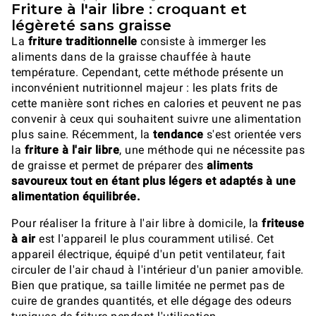
Friture à l'air libre : croquant et
légèreté sans graisse
La
friture traditionnelle
consiste à immerger les
aliments dans de la graisse chauffée à haute
température. Cependant, cette méthode présente un
inconvénient nutritionnel majeur : les plats frits de
cette manière sont riches en calories et peuvent ne pas
convenir à ceux qui souhaitent suivre une alimentation
plus saine. Récemment, la
tendance
s'est orientée vers
la
friture à l'air libre
, une méthode qui ne nécessite pas
de graisse et permet de préparer des
aliments
savoureux tout en étant plus légers et adaptés à une
alimentation équilibrée.
Pour réaliser la friture à l'air libre à domicile, la
friteuse
à air
est l'appareil le plus couramment utilisé. Cet
appareil électrique, équipé d'un petit ventilateur, fait
circuler de l'air chaud à l'intérieur d'un panier amovible.
Bien que pratique, sa taille limitée ne permet pas de
cuire de grandes quantités, et elle dégage des odeurs