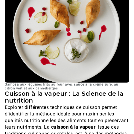
Samosa aux légumes frits au four avec sauce à la crème sure, au
citron vert et aux canneberges
Cuisson à la vapeur : La Science de la
nutrition
Explorer différentes techniques de cuisson permet
d'identifier la méthode idéale pour maximiser les
qualités nutritionnelles des aliments tout en préservant
leurs nutriments. La
cuisson à la vapeur
, issue des
traditions culinaires orientales, est l'une des méthodes