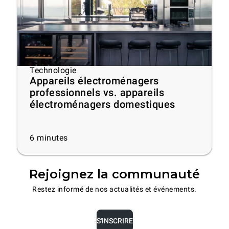
Technologie
Appareils électroménagers
professionnels vs. appareils
électroménagers domestiques
6
minutes
Rejoignez la communauté
Restez informé de nos actualités et événements.
S'INSCRIRE