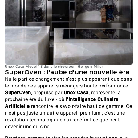
Unox Casa Model 1S dans le showroom Henge à Milan
SuperOven : l'aube d'une nouvelle ère
Nulle part ce changement n'est plus apparent que dans
le monde des appareils ménagers haute performance.
SuperOven
, propulsé par
Unox Casa
, représente la
prochaine ère du luxe - où
l'Intelligence Culinaire
Artificielle
rencontre le savoir-faire haut de gamme. Ce
n'est pas juste un autre appareil premium ; c'est une
révolution technologique qui redéfinit ce que peut
devenir une cuisine.