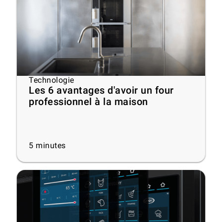
Technologie
Les 6 avantages d'avoir un four
professionnel à la maison
5
minutes