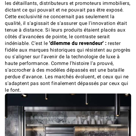
les détaillants, distributeurs et promoteurs immobiliers,
dictant ce qui pouvait et ne pouvait pas être exposé.
Cette exclusivité ne concernait pas seulement la
qualité, il s'agissait de s'assurer que l'innovation était
tenue à distance. Si leurs produits étaient placés aux
côtés d'avancées de pointe, le contraste serait
indéniable. C'est le
'dilemme du revendeur' :
rester
fidèle aux marques historiques qui résistent au progrès
ou s'aligner sur l'avenir de la technologie de luxe à
haute performance. Comme l'histoire l'a prouvé,
s'accrocher à des modèles dépassés est une bataille
perdue d'avance. Les marchés évoluent, et ceux qui ne
s'adaptent pas sont finalement dépassés par ceux qui
le font.