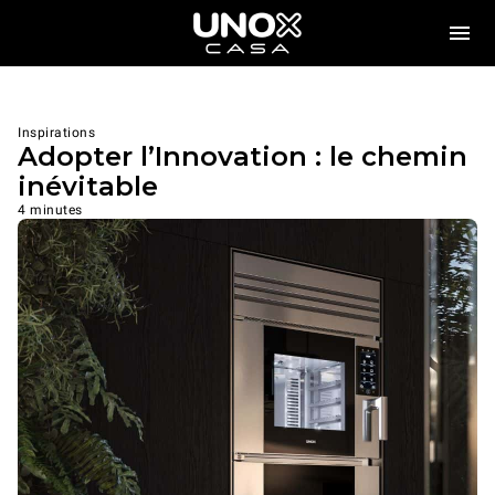
Inspirations
Adopter l’Innovation : le chemin
inévitable
4 minutes