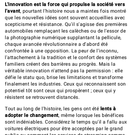
L'innovation est la force qui propulse la société vers
l'avant
, pourtant l'histoire nous a maintes fois montré
que les nouvelles idées sont souvent accueillies avec
scepticisme et résistance. Qu'il s'agisse des premières
automobiles remplaçant les calèches ou de l'essor de
la photographie numérique supplantant la pellicule,
chaque avancée révolutionnaire a d'abord été
confrontée à une opposition. La peur de l'inconnu,
l'attachement à la tradition et le confort des systèmes
familiers créent des barrières au progrès. Mais la
véritable innovation n'attend pas la permission : elle
défie le statu quo, brise les limitations et transforme
finalement les industries. Ceux qui reconnaissent son
potentiel tôt sont ceux qui prospèrent ; ceux qui y
résistent se retrouvent distancés.
Tout au long de l'histoire, les gens ont été
lents à
adopter le changement
, même lorsque les bénéfices
sont indéniables. Considérez le temps qu'il a fallu aux
voitures électriques pour être acceptées par le grand