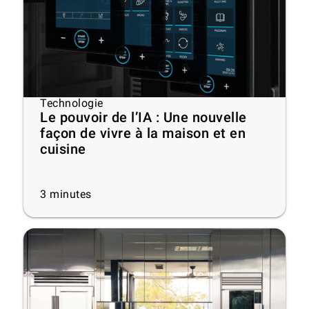
Technologie
Le pouvoir de l’IA : Une nouvelle
façon de vivre à la maison et en
cuisine
3
minutes