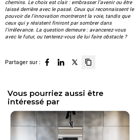
chemins. Le choix est clair : embrasser l'avenir ou être
laissé derrière avec le passé. Ceux qui reconnaissent le
pouvoir de l'innovation montreront la voie, tandis que
ceux qui y résistent finiront par sombrer dans
l'irrélevance. La question demeure : avancerez-vous
avec le futur, ou tenterez-vous de lui faire obstacle ?
Partager sur :
Vous pourriez aussi être
intéressé par