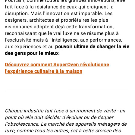
Pourtant, comme toutes les grandes innovations, elle
fait face à la résistance de ceux qui craignent la
disruption. Mais l'innovation est imparable. Les
designers, architectes et propriétaires les plus
visionnaires adoptent déjà cette transformation,
reconnaissant que le vrai luxe ne se résume plus à
l'exclusivité mais à l'intelligence, aux performances,
aux expériences et au
pouvoir ultime de changer la vie
des gens pour le mieux
.
Découvrez comment SuperOven révolutionne
l'expérience culinaire à la maison
Chaque industrie fait face à un moment de vérité - un
point où elle doit décider d'évoluer ou de risquer
l'obsolescence. Le marché des appareils ménagers de
luxe, comme tous les autres, est à cette croisée des