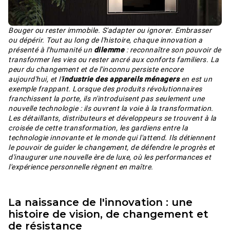
Bouger ou rester immobile. S'adapter ou ignorer. Embrasser
ou dépérir. Tout au long de l'histoire, chaque innovation a
présenté à l'humanité un
dilemme
: reconnaître son pouvoir de
transformer les vies ou rester ancré aux conforts familiers. La
peur du changement et de l'inconnu persiste encore
aujourd'hui, et l'
industrie des appareils ménagers
en est un
exemple frappant. Lorsque des produits révolutionnaires
franchissent la porte, ils n'introduisent pas seulement une
nouvelle technologie : ils ouvrent la voie à la transformation.
Les détaillants, distributeurs et développeurs se trouvent à la
croisée de cette transformation, les gardiens entre la
technologie innovante et le monde qui l'attend. Ils détiennent
le pouvoir de guider le changement, de défendre le progrès et
d'inaugurer une nouvelle ère de luxe, où les performances et
l'expérience personnelle règnent en maître.
La naissance de l'innovation : une
histoire de vision, de changement et
de résistance