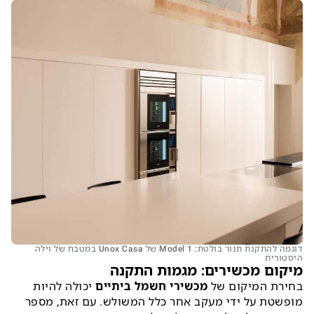
דוגמה להתקנת תנור בולטת: Model 1 של Unox Casa במטבח של וילה
היסטורית
מיקום מכשירים: מגמות התקנה
בחירת המיקום של
מכשירי חשמל ביתיים
יכולה להיות
מופשטת על ידי מעקב אחר כלל המשולש. עם זאת, מספר