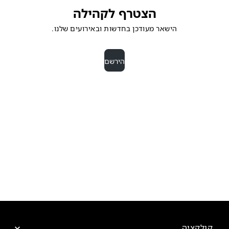
הצטרף לקהילה
הישאר מעודכן בחדשות ובאירועים שלנו.
הירשם
קולקציה