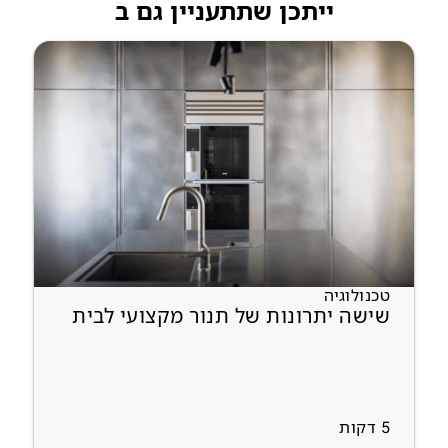
ייתכן שתתעניין גם ב
טכנולוגיה
שישה יתרונות של תנור מקצועי לבית
5
דקות