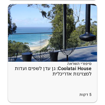
סיפורי השראה
Coolatai House: גן עדן לשפים ועדות
למצוינות אדריכלית
5
דקות