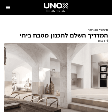
סיפורי השראה
המדריך השלם לתכנון מטבח ביתי
4 דקות