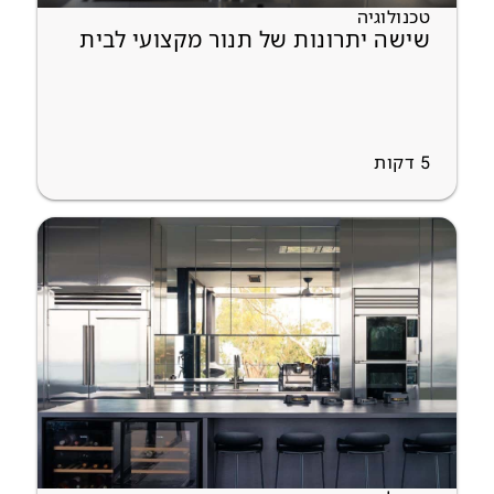
טכנולוגיה
שישה יתרונות של תנור מקצועי לבית
5
דקות