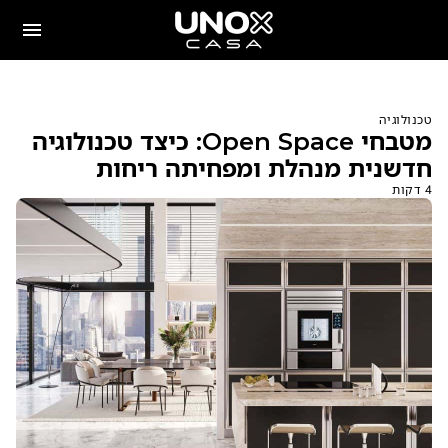
טכנולוגיה
מטבחי Open Space: כיצד טכנולוגיה
חדשנית מנהלת ומפחיתה ריחות
4 דקות