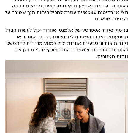
לאזורים נפרדים באמצעות איים מרכזיים, מחיצות בגובה
חצי או רהיטים עצמאיים עוזרת להכיל ריחות תוך שמירה על
רציפות ויזואלית.
בנוסף, סידור אסטרטגי של אלמנטי אוורור יכול לעשות הבדל
משמעותי. מיקום המטבח ליד חלונות, פתחי אוורור או
נקודות אוורור טבעיות אחרות יכול למנוע מריחות להתפשט
לאזורים הסובבים, ולשפר הן את הפונקציונליות והן את
נוחות המגורים.