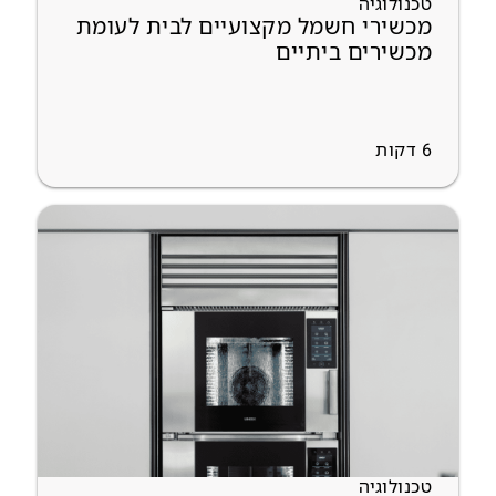
טכנולוגיה
מכשירי חשמל מקצועיים לבית לעומת
מכשירים ביתיים
6
דקות
טכנולוגיה