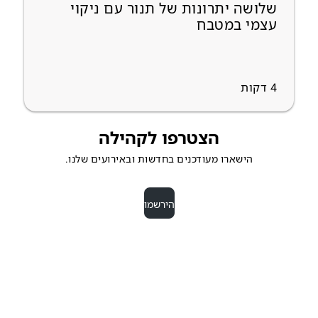
שלושה יתרונות של תנור עם ניקוי
עצמי במטבח
4
דקות
הצטרפו לקהילה
הישארו מעודכנים בחדשות ובאירועים שלנו.
הירשמו