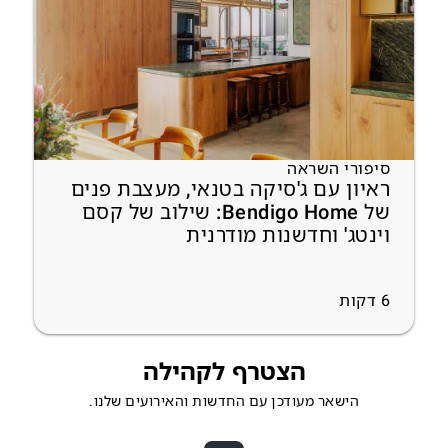
סיפורי השראה
ראיון עם ג'סיקה בטנאי, מעצבת פנים
של Bendigo Home: שילוב של קסם
וינטג' וחדשנות מודרנית
6
דקות
הצטרף לקהילה
הישאר מעודכן עם החדשות והאירועים שלנו.