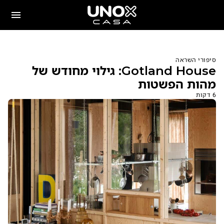
סיפורי השראה
Gotland House: גילוי מחודש של
מהות הפשטות
6 דקות