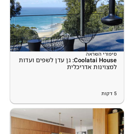
סיפורי השראה
Coolatai House: גן עדן לשפים ועדות
למצוינות אדריכלית
5
דקות