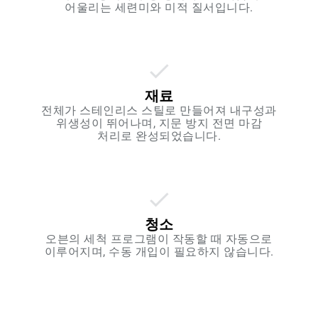
어울리는 세련미와 미적 질서입니다.
재료
전체가 스테인리스 스틸로 만들어져 내구성과
위생성이 뛰어나며, 지문 방지 전면 마감
처리로 완성되었습니다.
청소
오븐의 세척 프로그램이 작동할 때 자동으로
이루어지며, 수동 개입이 필요하지 않습니다.