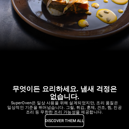
무엇이든 요리하세요. 냄새 걱정은
없습니다.
SuperOven은 일상 사용을 위해 설계되었지만, 조리 품질은
일상적인 기준을 뛰어넘습니다. 그릴, 튀김, 훈제, 건조, 찜, 진공
조리 등 무한한 조리 가능성을 제공합니다.
DISCOVER THEM ALL