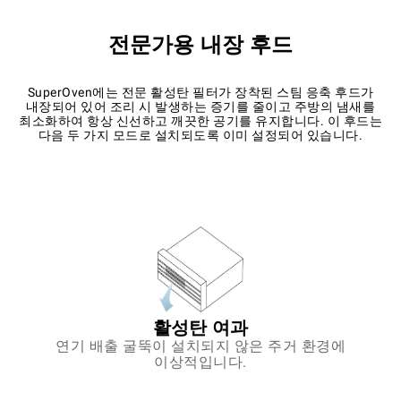
전문가용 내장 후드
SuperOven에는 전문 활성탄 필터가 장착된 스팀 응축 후드가
내장되어 있어 조리 시 발생하는 증기를 줄이고 주방의 냄새를
최소화하여 항상 신선하고 깨끗한 공기를 유지합니다. 이 후드는
다음 두 가지 모드로 설치되도록 이미 설정되어 있습니다.
활성탄 여과
연기 배출 굴뚝이 설치되지 않은 주거 환경에
이상적입니다.