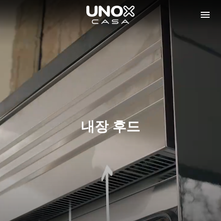
내장 후드