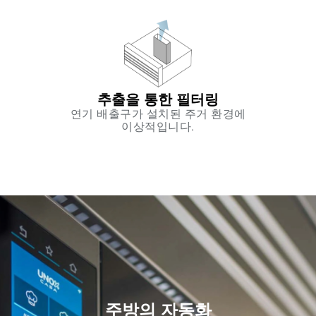
추출을 통한 필터링
연기 배출구가 설치된 주거 환경에
이상적입니다.
주방의 자동화