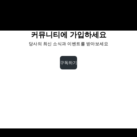
커뮤니티에 가입하세요
당사의 최신 소식과 이벤트를 받아보세요
구독하기