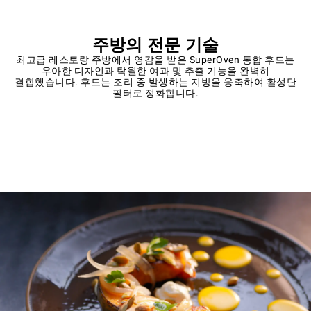
주방의 전문 기술
최고급 레스토랑 주방에서 영감을 받은 SuperOven 통합 후드는
우아한 디자인과 탁월한 여과 및 추출 기능을 완벽히
결합했습니다. 후드는 조리 중 발생하는 지방을 응축하여 활성탄
필터로 정화합니다.