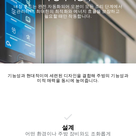
내장 후드는 완전 자동화되어 오븐이 모든 조리 단계에서
관리하며, 최대한의 최적화와 에너지 효율을 보장하고
필요할 때만 작동합니다.
기능성과 현대적이며 세련된 디자인을 결합해 주방의 기능성과
미적 매력을 동시에 높여줍니다.
설계
어떤 환경이나 주방 장비와도 조화롭게