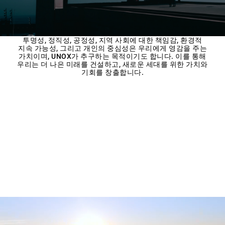
투명성, 정직성, 공정성, 지역 사회에 대한 책임감, 환경적
지속 가능성, 그리고 개인의 중심성은 우리에게 영감을 주는
가치이며, UNOX가 추구하는 목적이기도 합니다. 이를 통해
우리는 더 나은 미래를 건설하고, 새로운 세대를 위한 가치와
기회를 창출합니다.