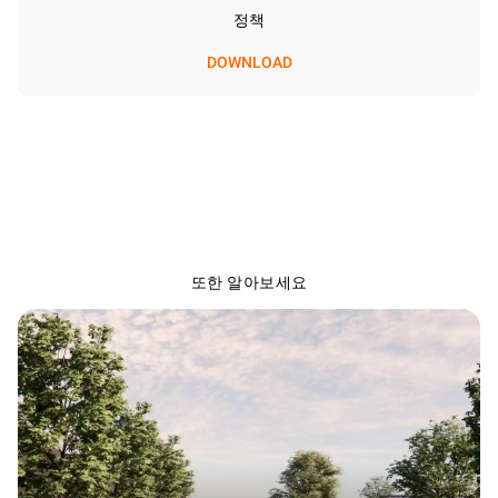
정책
DOWNLOAD
또한 알아보세요