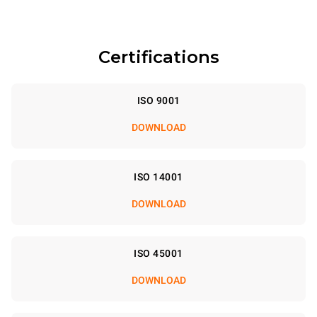
Certifications
ISO 9001
DOWNLOAD
ISO 14001
DOWNLOAD
ISO 45001
DOWNLOAD