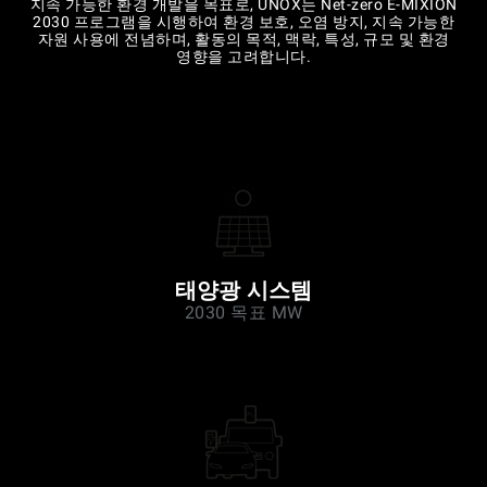
지속 가능한 환경 개발을 목표로, UNOX는 Net-zero E-MIXION
2030 프로그램을 시행하여 환경 보호, 오염 방지, 지속 가능한
자원 사용에 전념하며, 활동의 목적, 맥락, 특성, 규모 및 환경
영향을 고려합니다.
태양광 시스템
2030 목표 MW