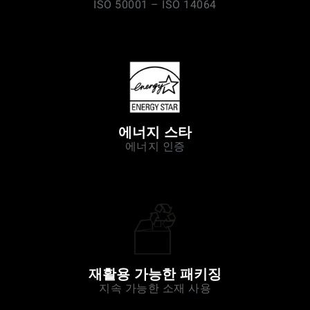
ISO 50001 – ISO 14064
에너지 스타
에너지 인증
재활용 가능한 패키징
지속 가능한 소재 사용