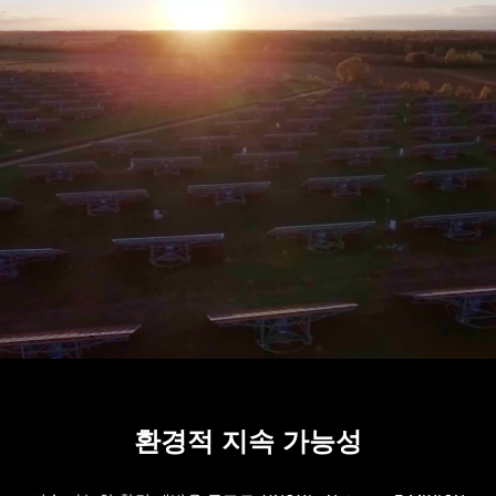
환경적 지속 가능성