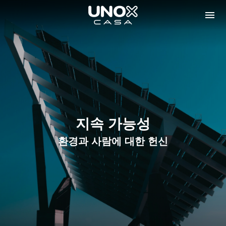
지속 가능성
환경과 사람에 대한 헌신