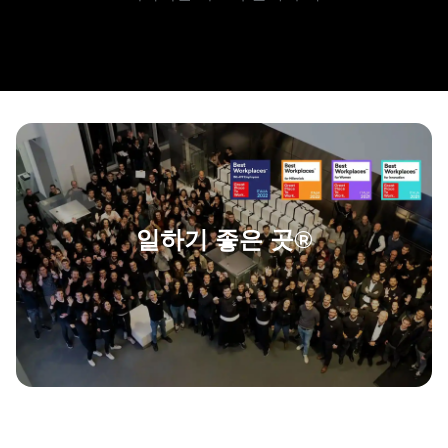
일하기 좋은 곳®