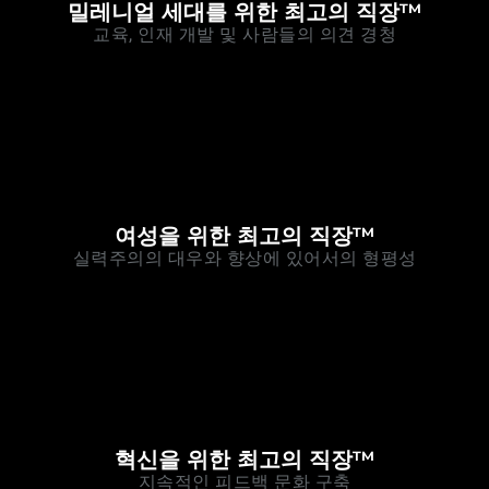
밀레니얼 세대를 위한 최고의 직장™
교육, 인재 개발 및 사람들의 의견 경청
여성을 위한 최고의 직장™
실력주의의 대우와 향상에 있어서의 형평성
혁신을 위한 최고의 직장™
지속적인 피드백 문화 구축