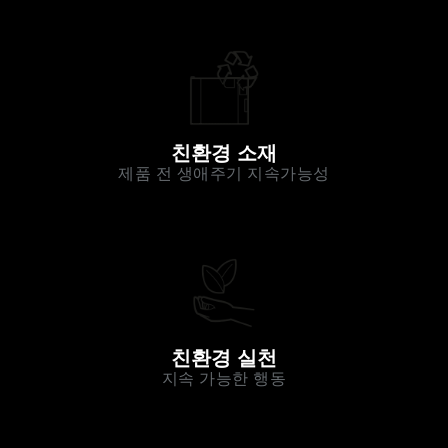
친환경 소재
제품 전 생애주기 지속가능성
친환경 실천
지속 가능한 행동