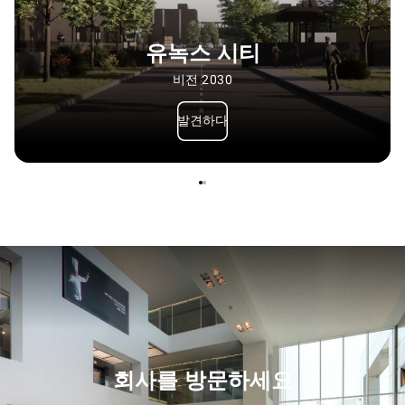
유녹스 시티
비전 2030
발견하다
회사를 방문하세요