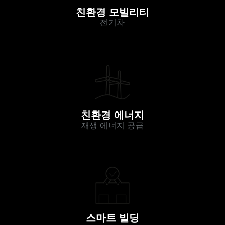
친환경 모빌리티
전기차
친환경 에너지
재생 에너지 공급
스마트 빌딩