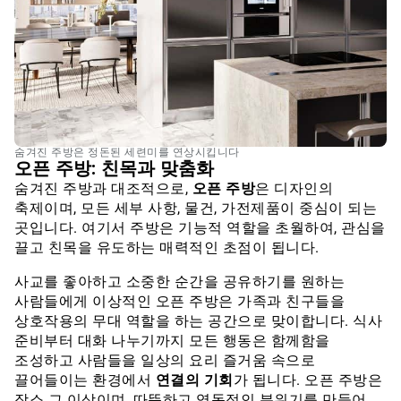
숨겨진 주방은 정돈된 세련미를 연상시킵니다
오픈 주방: 친목과 맞춤화
숨겨진 주방과 대조적으로,
오픈 주방
은 디자인의
축제이며, 모든 세부 사항, 물건, 가전제품이 중심이 되는
곳입니다. 여기서 주방은 기능적 역할을 초월하여, 관심을
끌고 친목을 유도하는 매력적인 초점이 됩니다.
사교를 좋아하고 소중한 순간을 공유하기를 원하는
사람들에게 이상적인 오픈 주방은 가족과 친구들을
상호작용의 무대 역할을 하는 공간으로 맞이합니다. 식사
준비부터 대화 나누기까지 모든 행동은 함께함을
조성하고 사람들을 일상의 요리 즐거움 속으로
끌어들이는 환경에서
연결의 기회
가 됩니다. 오픈 주방은
장소 그 이상이며, 따뜻하고 역동적인 분위기를 만들어