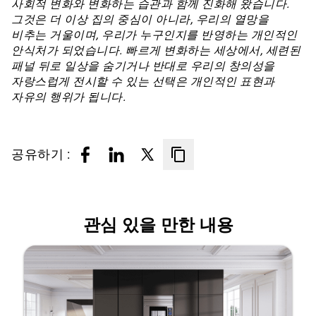
사회적 변화와 변화하는 습관과 함께 진화해 왔습니다.
그것은 더 이상 집의 중심이 아니라, 우리의 열망을
비추는 거울이며, 우리가 누구인지를 반영하는 개인적인
안식처가 되었습니다. 빠르게 변화하는 세상에서, 세련된
패널 뒤로 일상을 숨기거나 반대로 우리의 창의성을
자랑스럽게 전시할 수 있는 선택은 개인적인 표현과
자유의 행위가 됩니다.
공유하기 :
관심 있을 만한 내용