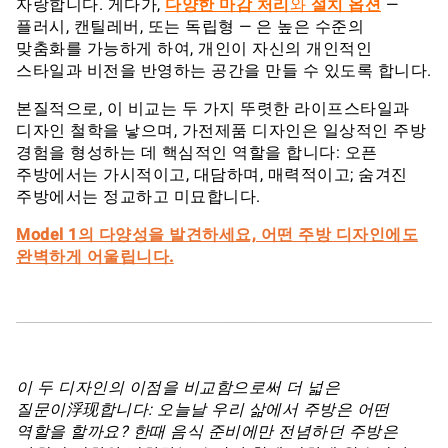
자랑합니다. 게다가,
다양한 마감 처리
와
설치 옵션
—
플러시, 캔틸레버, 또는 독립형 — 은 높은 수준의
맞춤화를 가능하게 하여, 개인이 자신의 개인적인
스타일과 비전을 반영하는 공간을 만들 수 있도록 합니다.
본질적으로, 이 비교는 두 가지 뚜렷한 라이프스타일과
디자인 철학을 낳으며, 가전제품 디자인은 일상적인 주방
경험을 형성하는 데 핵심적인 역할을 합니다: 오픈
주방에서는 가시적이고, 대담하며, 매력적이고; 숨겨진
주방에서는 정교하고 미묘합니다.
Model 1의 다양성을 발견하세요, 어떤 주방 디자인에도
완벽하게 어울립니다.
이 두 디자인의 이점을 비교함으로써 더 넓은
질문이浮现합니다: 오늘날 우리 삶에서 주방은 어떤
역할을 할까요? 한때 음식 준비에만 전념하던 주방은