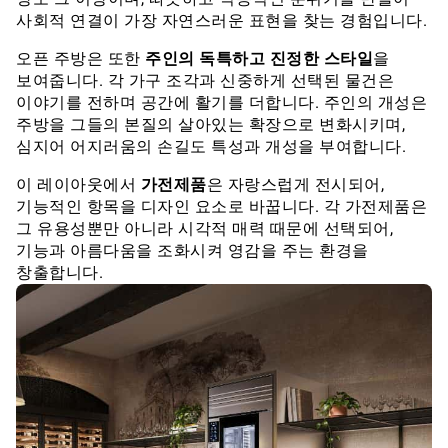
사회적 연결이 가장 자연스러운 표현을 찾는 경험입니다.
오픈 주방은 또한
주인의 독특하고 진정한 스타일
을
보여줍니다. 각 가구 조각과 신중하게 선택된 물건은
이야기를 전하며 공간에 활기를 더합니다. 주인의 개성은
주방을 그들의 본질의 살아있는 확장으로 변화시키며,
심지어 어지러움의 손길도 특성과 개성을 부여합니다.
이 레이아웃에서
가전제품
은 자랑스럽게 전시되어,
기능적인 항목을 디자인 요소로 바꿉니다. 각 가전제품은
그 유용성뿐만 아니라 시각적 매력 때문에 선택되어,
기능과 아름다움을 조화시켜 영감을 주는 환경을
창출합니다.