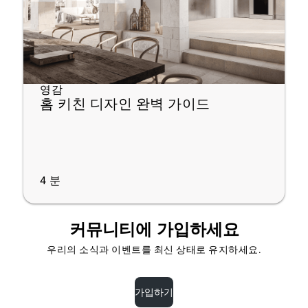
영감
홈 키친 디자인 완벽 가이드
4
분
커뮤니티에 가입하세요
우리의 소식과 이벤트를 최신 상태로 유지하세요.
가입하기