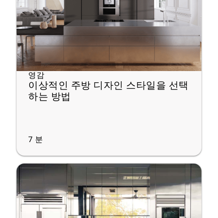
영감
이상적인 주방 디자인 스타일을 선택
하는 방법
7
분