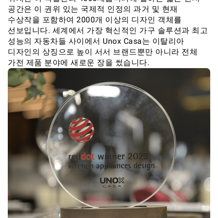
공간은 이 권위 있는 국제적 인정의 과거 및 현재
수상작을 포함하여 2000개 이상의 디자인 객체를
선보입니다. 세계에서 가장 혁신적인 가구 솔루션과 최고
성능의 자동차들 사이에서 Unox Casa는 이탈리아
디자인의 상징으로 높이 서서 브랜드뿐만 아니라 전체
가전 제품 분야에 새로운 장을 썼습니다.