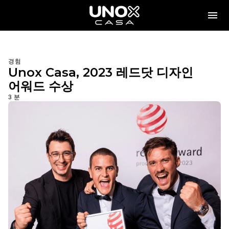
경험
Unox Casa, 2023 레드닷 디자인
어워드 수상
3 분