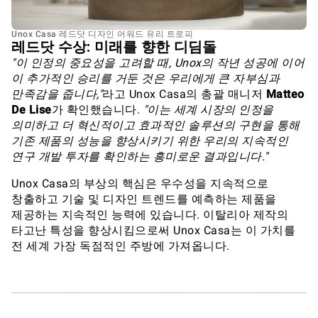
Unox Casa 레드닷 디자인 어워드 유리 트로피
레드닷 수상: 미래를 향한 디딤돌
"이 인정의 중요성을 고려할 때, Unox의 작년 성공에 이어
이 추가적인 승리를 거둔 것은 우리에게 큰 자부심과
만족감을 줍니다,"
라고 Unox Casa의 총괄 매니저
Matteo
De Lise
가 확인했습니다.
"이는 세계 시장의 인정을
의미하고 더 혁신적이고 효과적인 솔루션의 구현을 통해
기존 제품의 성능을 향상시키기 위한 우리의 지속적인
연구 개발 투자를 확인하는 흥미로운 결과입니다."
Unox Casa의 부상의 핵심은 우수성을 지속적으로
창출하고 기술 및 디자인 트렌드를 예측하는 제품을
제공하는 지속적인 능력에 있습니다. 이탈리아 제작의
타고난 특성을 향상시킴으로써 Unox Casa는 이 가치를
전 세계 가장 독점적인 주방에 가져옵니다.