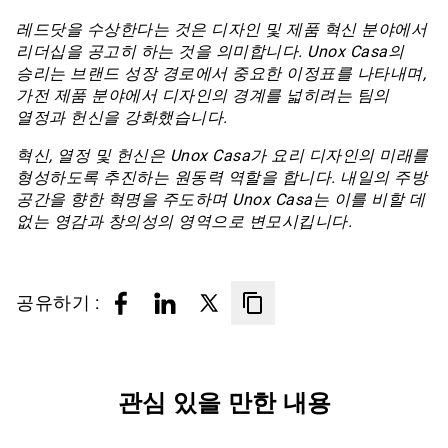
레드닷을 수상한다는 것은 디자인 및 제품 혁신 분야에서
리더십을 공고히 하는 것을 의미합니다. Unox Casa의
승리는 브랜드 성장 경로에서 중요한 이정표를 나타내며,
가전 제품 분야에서 디자인의 경계를 넓히려는 팀의
열정과 헌신을 강화했습니다.
혁신, 열정 및 헌신은 Unox Casa가 요리 디자인의 미래를
형성하도록 추진하는 원동력 역할을 합니다. 내일의 주방
공간을 향한 혁명을 주도하며 Unox Casa는 이를 비할 데
없는 영감과 창의성의 영역으로 변모시킵니다.
공유하기 :
관심 있을 만한 내용