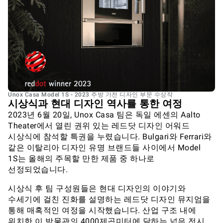
Unox Casa Model 1S - 2023 주방 가전 디자인 부문 수상작
시상식과 현대 디자인 역사를 통한 여정
2023년 6월 20일, Unox Casa 팀은 독일 에센의 Aalto
Theater에서 열린 권위 있는 레드닷 디자인 어워드
시상식에 참석할 특권을 누렸습니다. Bulgari와 Ferrari와
같은 이탈리아 디자인 유명 브랜드들 사이에서 Model
1S는 올해의 주목할 만한 제품 중 하나로
선정되었습니다.
시상식 후 팀 구성원들은 현대 디자인의 이야기와
수세기에 걸친 진화를 설명하는 레드닷 디자인 뮤지엄을
통해 매혹적인 여정을 시작했습니다. 산업 구조 내에
위치한 이 박물관의 4000제곱미터에 달하는 넓은 전시