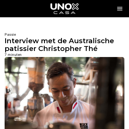
Passie
Interview met de Australische
patissier Christopher Thé
7 minuten