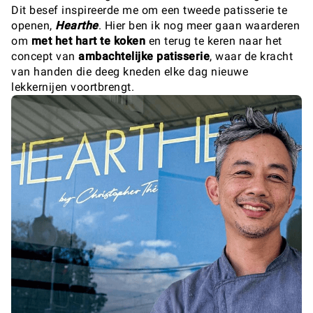
Dit besef inspireerde me om een tweede patisserie te
openen,
Hearthe
. Hier ben ik nog meer gaan waarderen
om
met het hart te koken
en terug te keren naar het
concept van
ambachtelijke patisserie
, waar de kracht
van handen die deeg kneden elke dag nieuwe
lekkernijen voortbrengt.