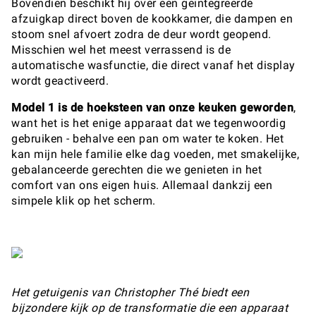
Bovendien beschikt hij over een geïntegreerde
afzuigkap direct boven de kookkamer, die dampen en
stoom snel afvoert zodra de deur wordt geopend.
Misschien wel het meest verrassend is de
automatische wasfunctie, die direct vanaf het display
wordt geactiveerd.
Model 1 is de hoeksteen van onze keuken geworden
,
want het is het enige apparaat dat we tegenwoordig
gebruiken - behalve een pan om water te koken. Het
kan mijn hele familie elke dag voeden, met smakelijke,
gebalanceerde gerechten die we genieten in het
comfort van ons eigen huis. Allemaal dankzij een
simpele klik op het scherm.
Het getuigenis van Christopher Thé biedt een
bijzondere kijk op de transformatie die een apparaat