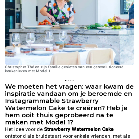
Christopher Thé en zijn familie genieten van een gerevolutioneerd
keukenleven met Model 1
We moeten het vragen: waar kwam de
inspiratie vandaan om je beroemde en
Instagrammable Strawberry
Watermelon Cake te creëren? Heb je
hem ooit thuis geprobeerd na te
maken met Model 1?
Het idee voor de
Strawberry Watermelon Cake
ontstond als bruidstaart voor enkele vrienden, met als