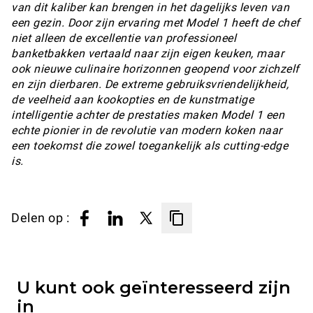
van dit kaliber kan brengen in het dagelijks leven van
een gezin. Door zijn ervaring met Model 1 heeft de chef
niet alleen de excellentie van professioneel
banketbakken vertaald naar zijn eigen keuken, maar
ook nieuwe culinaire horizonnen geopend voor zichzelf
en zijn dierbaren. De extreme gebruiksvriendelijkheid,
de veelheid aan kookopties en de kunstmatige
intelligentie achter de prestaties maken Model 1 een
echte pionier in de revolutie van modern koken naar
een toekomst die zowel toegankelijk als cutting-edge
is.
Delen op :
U kunt ook geïnteresseerd zijn
in