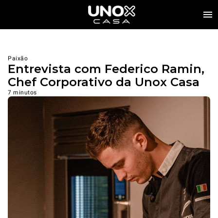
Paixão
Entrevista com Federico Ramin,
Chef Corporativo da Unox Casa
7 minutos