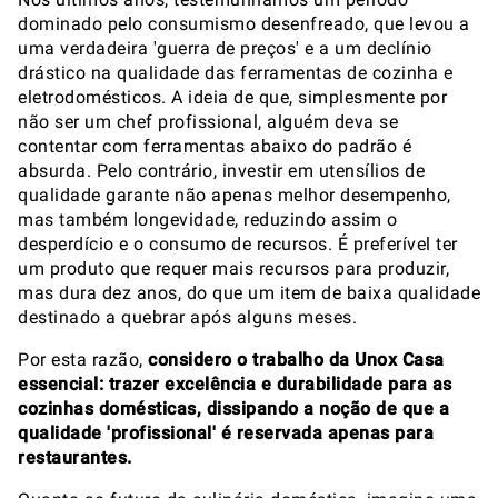
dominado pelo consumismo desenfreado, que levou a
uma verdadeira 'guerra de preços' e a um declínio
drástico na qualidade das ferramentas de cozinha e
eletrodomésticos. A ideia de que, simplesmente por
não ser um chef profissional, alguém deva se
contentar com ferramentas abaixo do padrão é
absurda. Pelo contrário, investir em utensílios de
qualidade garante não apenas melhor desempenho,
mas também longevidade, reduzindo assim o
desperdício e o consumo de recursos. É preferível ter
um produto que requer mais recursos para produzir,
mas dura dez anos, do que um item de baixa qualidade
destinado a quebrar após alguns meses.
Por esta razão,
considero o trabalho da Unox Casa
essencial: trazer excelência e durabilidade para as
cozinhas domésticas, dissipando a noção de que a
qualidade 'profissional' é reservada apenas para
restaurantes.