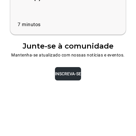
7
minutos
Junte-se à comunidade
Mantenha-se atualizado com nossas notícias e eventos.
INSCREVA-SE