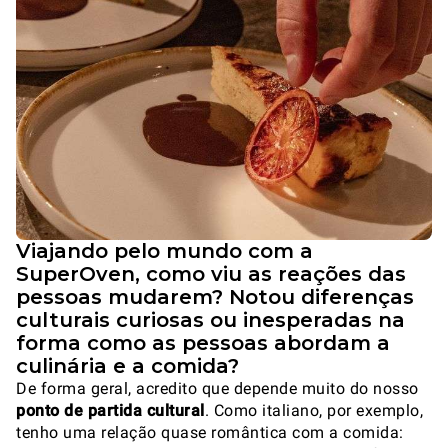
Viajando pelo mundo com a
SuperOven, como viu as reações das
pessoas mudarem? Notou diferenças
culturais curiosas ou inesperadas na
forma como as pessoas abordam a
culinária e a comida?
De forma geral, acredito que depende muito do nosso
ponto de partida cultural
. Como italiano, por exemplo,
tenho uma relação quase romântica com a comida: