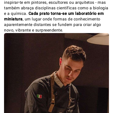
inspirar-te em pintores, escultores ou arquitetos - mas
também abraça disciplinas científicas como a biologia
e a química.
Cada prato torna-se um laboratório em
miniatura
, um lugar onde formas de conhecimento
aparentemente distantes se fundem para criar algo
novo, vibrante e surpreendente.