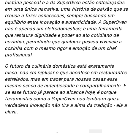
história pessoal e a da SuperOven estão entrelaçadas
em uma única narrativa: uma história de paixão que se
recusa a fazer concessões, sempre buscando um
equilíbrio entre inovação e autenticidade. A SuperOven
não é apenas um eletrodoméstico; é uma ferramenta
que restaura dignidade e poder ao ato cotidiano de
cozinhar, permitindo que qualquer pessoa vivencie a
cozinha com o mesmo rigor e emoção de um chef
profissional.
O futuro da culinária doméstica está exatamente
nisso: não em replicar o que acontece em restaurantes
estrelados, mas em trazer para nossas casas esse
mesmo senso de autenticidade e compartilhamento. E
se esse futuro já parece ao alcance hoje, é porque
ferramentas como a SuperOven nos lembram que a
verdadeira inovação não tira a alma da tradição - ela a
eleva.