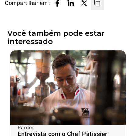
Compartilhar em :
Você também pode estar
interessado
Paixão
Entrevista com o Chef Pâtissier