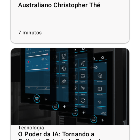
Australiano Christopher Thé
7
minutos
Tecnologia
O Poder da IA: Tornando a