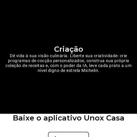
Criação
Dê vida à sua visão culinária. Liberte sua criatividade: crie
programas de cocção personalizados, construa sua própria
coleção de receitas e, com o poder da IA, leve cada prato a um
nível digno de estrela Michelin.
Baixe o aplicativo Unox Casa