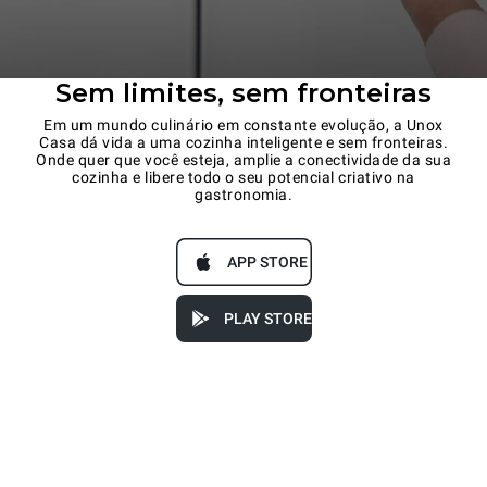
Sem limites, sem fronteiras
Em um mundo culinário em constante evolução, a Unox
Casa dá vida a uma cozinha inteligente e sem fronteiras.
Onde quer que você esteja, amplie a conectividade da sua
cozinha e libere todo o seu potencial criativo na
gastronomia.
APP STORE
PLAY STORE