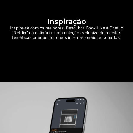
Inspiração
Inspire-se com os melhores. Descubra Cook Like a Chef, o
“Netflix” da culinária: uma coleção exclusiva de receitas
temáticas criadas por chefs internacionais renomados.