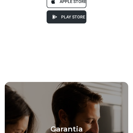
APPLE STORE
PLAY STORE
Garantia