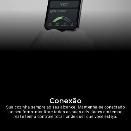
Conexão
Sua cozinha sempre ao seu alcance. Mantenha-se conectado
ao seu forno: monitore todas as suas atividades em tempo
real e tenha controle total, onde quer que você esteja.