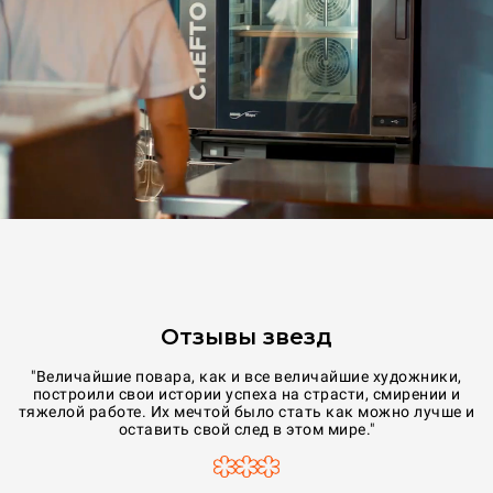
Отзывы звезд
"Величайшие повара, как и все величайшие художники,
"U
построили свои истории успеха на страсти, смирении и
тяжелой работе. Их мечтой было стать как можно лучше и
оставить свой след в этом мире."