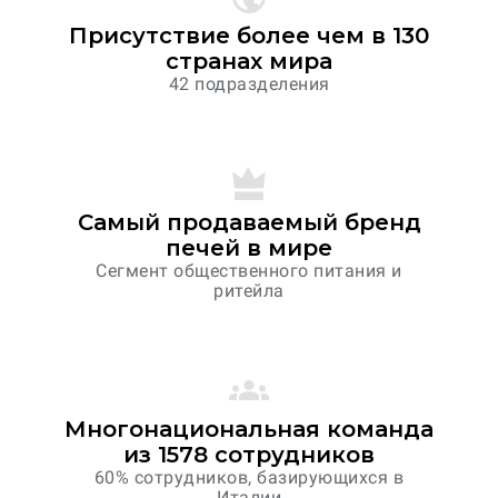
Присутствие более чем в 130
странах мира
42 подразделения
Самый продаваемый бренд
печей в мире
Сегмент общественного питания и
ритейла
Многонациональная команда
из 1578 сотрудников
60% сотрудников, базирующихся в
Италии