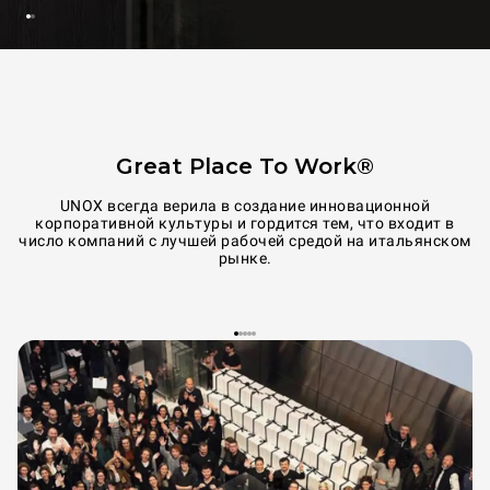
Great Place To Work®
UNOX всегда верила в создание инновационной
корпоративной культуры и гордится тем, что входит в
число компаний с лучшей рабочей средой на итальянском
рынке.