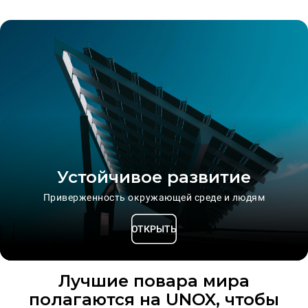
Устойчивое развитие
Приверженность окружающей среде и людям
ОТКРЫТЬ
Лучшие повара мира
полагаются на UNOX, чтобы