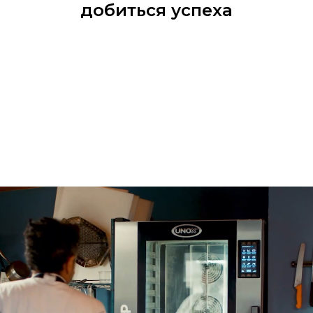
добиться успеха