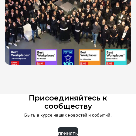
Присоединяйтесь к
сообществу
Быть в курсе наших новостей и событий.
ПРИНЯТЬ