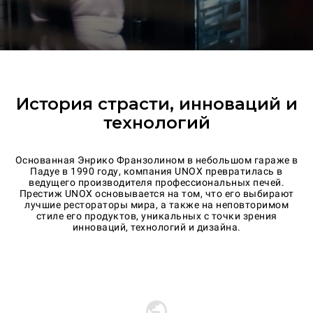
История страсти, инноваций и
технологий
Основанная Энрико Франзолином в небольшом гараже в
Падуе в 1990 году, компания UNOX превратилась в
ведущего производителя профессиональных печей.
Престиж UNOX основывается на том, что его выбирают
лучшие рестораторы мира, а также на неповторимом
стиле его продуктов, уникальных с точки зрения
инноваций, технологий и дизайна.