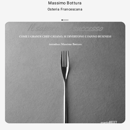
Massimo Bottura
Osteria Francescana