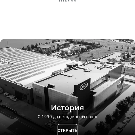
История
С 1990 до сегодняшнего дня
ОТКРЫТЬ