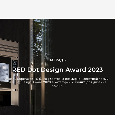
НАГРАДЫ
RED Dot Design Award 2023
Модель SuperOven 1S была удостоена всемирно известной премии
RED Dot Design Award 2023 в категории «Техника для дизайна
кухни».