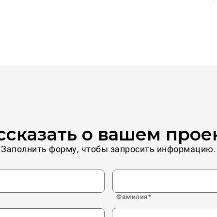
ссказать о вашем прое
Заполнить форму, чтобы запросить информацию.
Фамилия
*