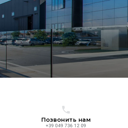
Позвонить нам
+39 049 736 12 09