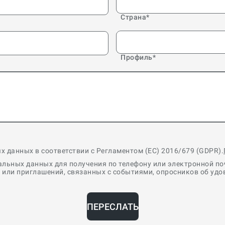
Страна
*
Профиль
*
х данных в соответствии с Регламентом (ЕС) 2016/679 (GDPR).
нальных данных для получения по телефону или электронной п
или приглашений, связанных с событиями, опросников об удов
ПЕРЕСЛАТЬ