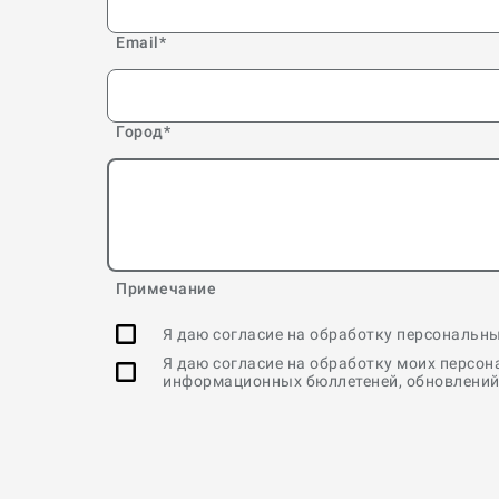
Email
*
Город
*
Примечание
Я даю согласие на обработку персональны
Я даю согласие на обработку моих персо
информационных бюллетеней, обновлений 