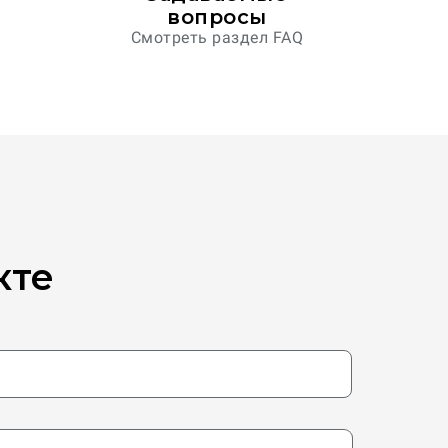
вопросы
Смотреть раздел FAQ
кте