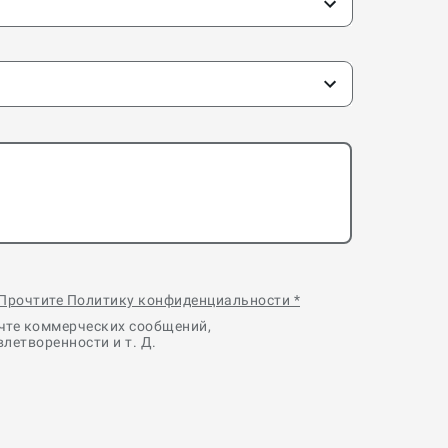
Прочтите Политику конфиденциальности
*
очте коммерческих сообщений,
летворенности и т. Д.