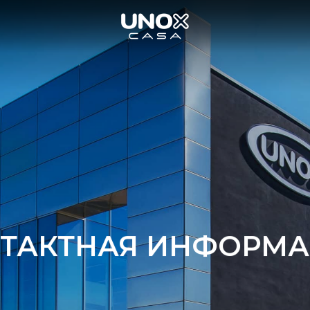
ТАКТНАЯ ИНФОРМ