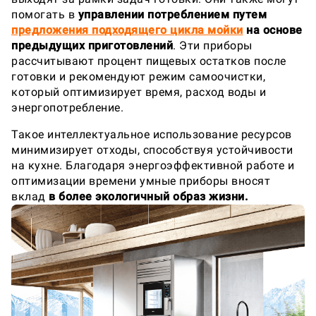
помогать в
управлении потреблением
путем
предложения подходящего цикла мойки
на основе
предыдущих приготовлений
. Эти приборы
рассчитывают процент пищевых остатков после
готовки и рекомендуют режим самоочистки,
который оптимизирует время, расход воды и
энергопотребление.
Такое интеллектуальное использование ресурсов
минимизирует отходы, способствуя устойчивости
на кухне. Благодаря энергоэффективной работе и
оптимизации времени умные приборы вносят
вклад
в более экологичный образ жизни.