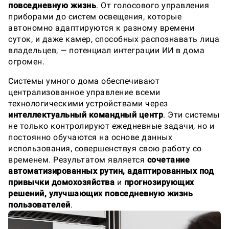
повседневную жизнь
. От голосового управления
приборами до систем освещения, которые
автономно адаптируются к разному времени
суток, и даже камер, способных распознавать лица
владельцев, — потенциал интеграции ИИ в дома
огромен.
Системы умного дома обеспечивают
централизованное управление всеми
технологическими устройствами через
интеллектуальный командный центр
. Эти системы
не только контролируют ежедневные задачи, но и
постоянно обучаются на основе данных
использования, совершенствуя свою работу со
временем. Результатом является
сочетание
автоматизированных рутин, адаптированных под
привычки домохозяйства
и
прогнозирующих
решений, улучшающих повседневную жизнь
пользователей
.