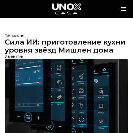
Технология
Сила ИИ: приготовление кухни
уровня звёзд Мишлен дома
3 минутки