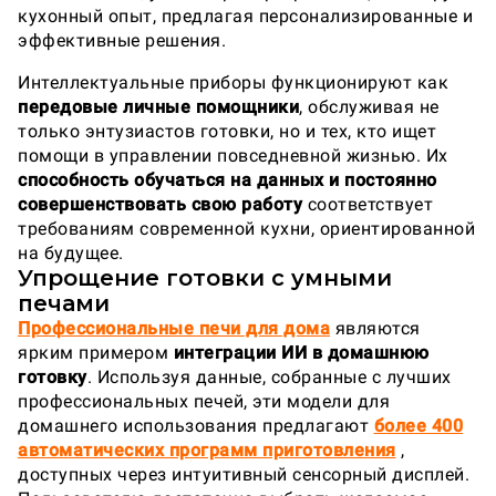
кухонный опыт, предлагая персонализированные и
эффективные решения.
Интеллектуальные приборы функционируют как
передовые личные помощники
, обслуживая не
только энтузиастов готовки, но и тех, кто ищет
помощи в управлении повседневной жизнью. Их
способность
обучаться на данных и постоянно
совершенствовать свою работу
соответствует
требованиям современной кухни, ориентированной
на будущее.
Упрощение готовки с умными
печами
Профессиональные печи для дома
являются
ярким примером
интеграции ИИ в домашнюю
готовку
. Используя данные, собранные с лучших
профессиональных печей, эти модели для
домашнего использования предлагают
более 400
автоматических программ приготовления
,
доступных через интуитивный сенсорный дисплей.