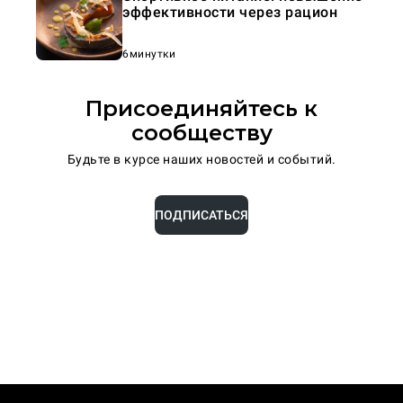
эффективности через рацион
6минутки
Присоединяйтесь к
сообществу
Будьте в курсе наших новостей и событий.
ПОДПИСАТЬСЯ