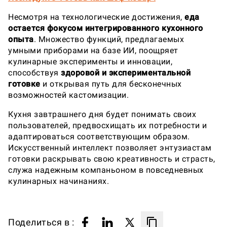
Несмотря на технологические достижения,
еда
остается фокусом интегрированного кухонного
опыта
. Множество функций, предлагаемых
умными приборами на базе ИИ, поощряет
кулинарные эксперименты и инновации,
способствуя
здоровой и экспериментальной
готовке
и открывая путь для бесконечных
возможностей кастомизации.
Кухня завтрашнего дня будет понимать своих
пользователей, предвосхищать их потребности и
адаптироваться соответствующим образом.
Искусственный интеллект позволяет энтузиастам
готовки раскрывать свою креативность и страсть,
служа надежным компаньоном в повседневных
кулинарных начинаниях.
Поделиться в :