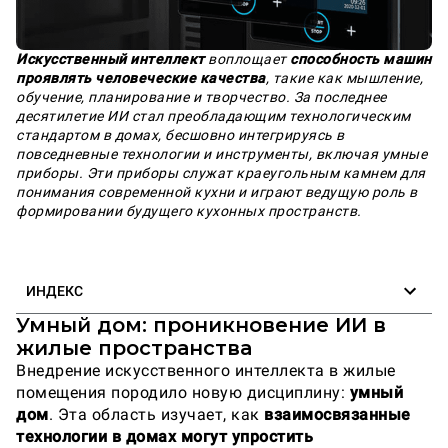
Искусственный интеллект
воплощает
способность машин
проявлять человеческие качества
, такие как мышление,
обучение, планирование и творчество. За последнее
десятилетие ИИ стал преобладающим технологическим
стандартом в домах, бесшовно интегрируясь в
повседневные технологии и инструменты, включая умные
приборы. Эти приборы служат краеугольным камнем для
понимания современной кухни и играют ведущую роль в
формировании будущего кухонных пространств.
ИНДЕКС
Умный дом: проникновение ИИ в
жилые пространства
Внедрение искусственного интеллекта в жилые
помещения породило новую дисциплину:
умный
дом
. Эта область изучает, как
взаимосвязанные
технологии в домах могут упростить