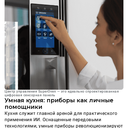
Центр управления SuperOven — это идеально спроектированная
цифровая сенсорная панель
Умная кухня: приборы как личные
помощники
Кухня служит главной ареной для практического
применения ИИ. Оснащенные передовыми
технологиями, умные приборы революционизируют