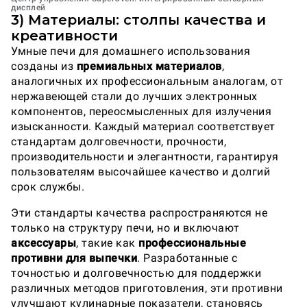
дисплей
3) Материалы: столпы качества и
креативности
Умные печи для домашнего использования
созданы из
премиальных материалов
,
аналогичных их профессиональным аналогам, от
нержавеющей стали до лучших электронных
компонентов, переосмысленных для излучения
изысканности. Каждый материал соответствует
стандартам долговечности, прочности,
производительности и элегантности, гарантируя
пользователям высочайшее качество и долгий
срок службы.
Эти стандарты качества распространяются не
только на структуру печи, но и включают
аксессуары
, такие как
профессиональные
противни для выпечки
. Разработанные с
точностью и долговечностью для поддержки
различных методов приготовления, эти противни
улучшают кулинарные показатели, становясь