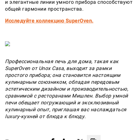
и элегантные линии умного прибора способствуют
общей гармонии пространства.
Исследуйте коллекцию SuperOven.
Профессиональная печь для дома, такая как
SuperOven от Unox Casa, выходит за рамки
простого прибора; она становится настоящим
кулинарным союзником, обладая передовым
эстетическим дизайном и производительностью,
сравнимой с ресторанами Мишлен. Выбор умной
печи обещает погружающий и эксклюзивный
кулинарный опыт, приглашая вас наслаждаться
luxury-кухней от блюда к блюду.