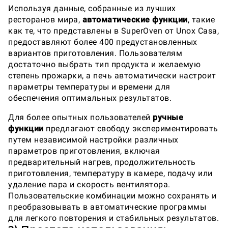
Используя данные, собранные из лучших
ресторанов мира,
автоматические функции
, такие
как те, что представлены в SuperOven от Unox Casa,
предоставляют более 400 предустановленных
вариантов приготовления. Пользователям
достаточно выбрать тип продукта и желаемую
степень прожарки, а печь автоматически настроит
параметры температуры и времени для
обеспечения оптимальных результатов.
Для более опытных пользователей
ручные
функции
предлагают свободу экспериментировать
путем независимой настройки различных
параметров приготовления, включая
предварительный нагрев, продолжительность
приготовления, температуру в камере, подачу или
удаление пара и скорость вентилятора.
Пользовательские комбинации можно сохранять и
преобразовывать в автоматические программы
для легкого повторения и стабильных результатов.