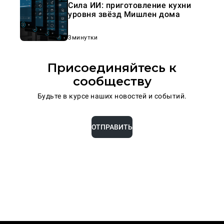
Сила ИИ: приготовление кухни
уровня звёзд Мишлен дома
3минутки
Присоединяйтесь к
сообществу
Будьте в курсе наших новостей и событий.
ОТПРАВИТЬ