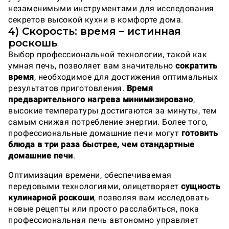
незаменимыми инструментами для исследования
секретов высокой кухни в комфорте дома.
4) Скорость: время – истинная
роскошь
Выбор профессиональной технологии, такой как
умная печь, позволяет вам значительно
сократить
время
, необходимое для достижения оптимальных
результатов приготовления.
Время
предварительного нагрева минимизировано
,
высокие температуры достигаются за минуты, тем
самым снижая потребление энергии. Более того,
профессиональные домашние печи могут
готовить
блюда в три раза быстрее, чем стандартные
домашние печи
.
Оптимизация времени, обеспечиваемая
передовыми технологиями, олицетворяет
сущность
кулинарной роскоши
, позволяя вам исследовать
новые рецепты или просто расслабиться, пока
профессиональная печь автономно управляет