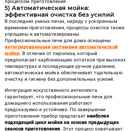
процессом приготовления.
5) Автоматическая мойка:
эффективная очистка без усилий
В последних умных печах, наряду с ускоренным
временем приготовления, процессы очистки также
упрощены и автоматизированы.
Профессиональные печи для дома оснащены
интегрированными системами автоматической
мойки
. В отличие от пиролиза, который
предполагает карбонизацию остатков при высоких
температурах и последующее ручное удаление,
автоматическая мойка обеспечивает тщательную
очистку и гигиену без дополнительных усилий.
Интеграция искусственного интеллекта
гарантирует, что профессиональные печи для
домашнего использования работают
предсказуемо и устойчиво. По завершении
приготовления прибор предлагает
наиболее
подходящий цикл мойки на основе предыдущих
сеансов приготовления
. Этот процесс охватывает