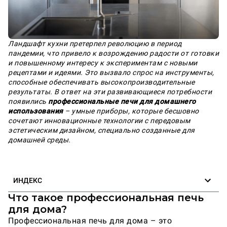
Ландшафт кухни претерпел революцию в период
пандемии, что привело к возрождению радости от готовки
и повышенному интересу к экспериментам с новыми
рецептами и идеями. Это вызвало спрос на инструменты,
способные обеспечивать высокопроизводительные
результаты. В ответ на эти развивающиеся потребности
появились
профессиональные печи для домашнего
использования
– умные приборы, которые бесшовно
сочетают инновационные технологии с передовым
эстетическим дизайном, специально созданные для
домашней среды.
ИНДЕКС
Что такое профессиональная печь
для дома?
Профессиональная печь для дома – это