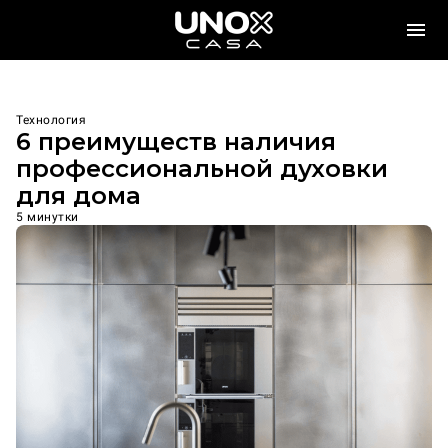
Технология
6 преимуществ наличия
профессиональной духовки
для дома
5 минутки