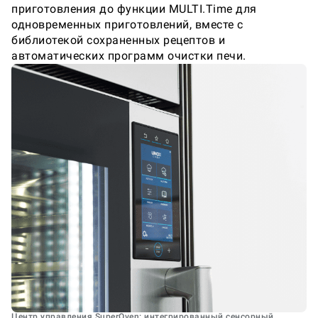
приготовления до функции MULTI.Time для
одновременных приготовлений, вместе с
библиотекой сохраненных рецептов и
автоматических программ очистки печи.
Центр управления SuperOven: интегрированный сенсорный