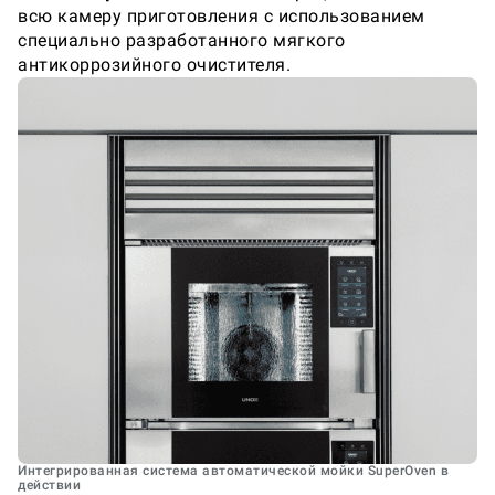
всю камеру приготовления с использованием
специально разработанного мягкого
антикоррозийного очистителя.
Интегрированная система автоматической мойки SuperOven в
действии