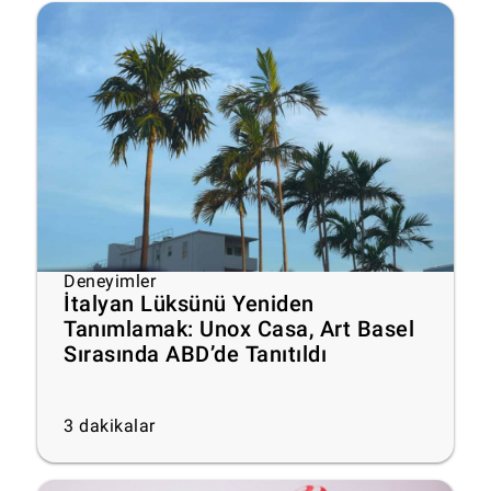
Deneyimler
İtalyan Lüksünü Yeniden
Tanımlamak: Unox Casa, Art Basel
Sırasında ABD’de Tanıtıldı
3
dakikalar