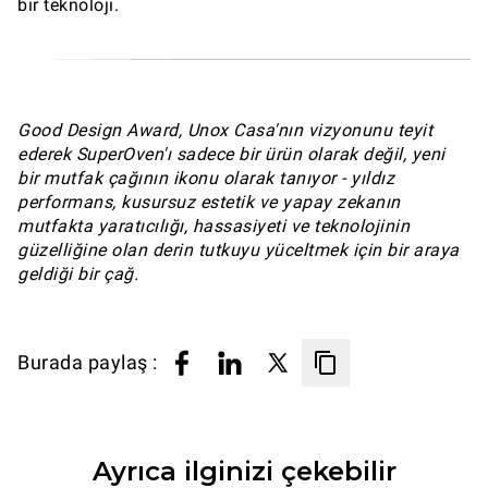
bir teknoloji.
Good Design Award, Unox Casa'nın vizyonunu teyit
ederek SuperOven'ı sadece bir ürün olarak değil, yeni
bir mutfak çağının ikonu olarak tanıyor - yıldız
performans, kusursuz estetik ve yapay zekanın
mutfakta yaratıcılığı, hassasiyeti ve teknolojinin
güzelliğine olan derin tutkuyu yüceltmek için bir araya
geldiği bir çağ.
Burada paylaş :
Ayrıca ilginizi çekebilir