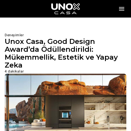
Deneyimler
Unox Casa, Good Design
Award’da Ödüllendirildi:
Mükemmellik, Estetik ve Yapay
Zeka
4 dakikalar