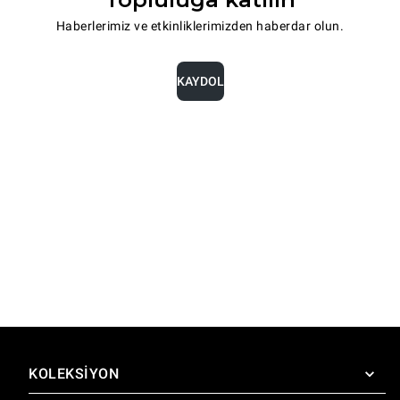
Haberlerimiz ve etkinliklerimizden haberdar olun.
KAYDOL
KOLEKSIYON