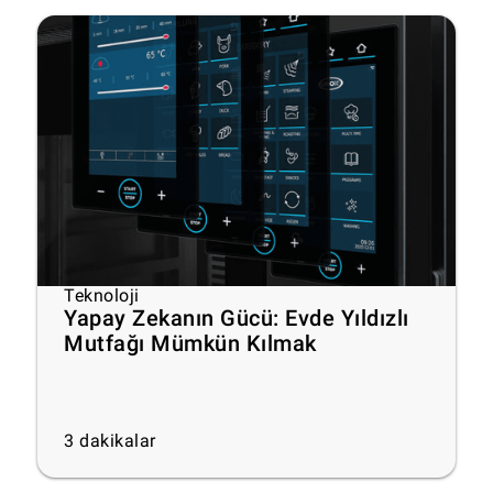
Teknoloji
Yapay Zekanın Gücü: Evde Yıldızlı
Mutfağı Mümkün Kılmak
3
dakikalar