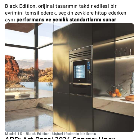
Black Edition, orijinal tasarımın takdir edilesi bir
evrimini temsil ederek, seçkin zevklere hitap ederken
aynı
performans ve yenilik standartlarını sunar
.
Model 1S - Black Edition: kişisel ifadenin bir ikonu