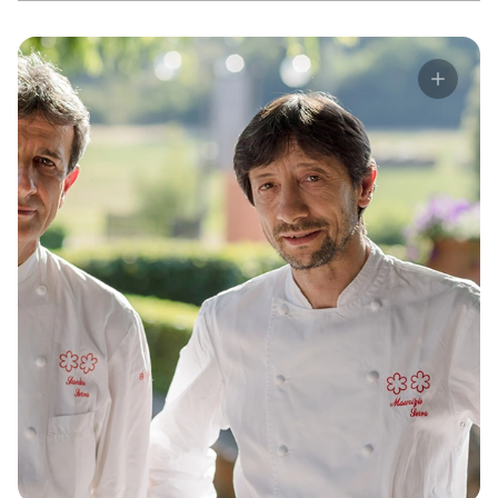
发现所有故事