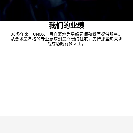
我们的业绩
30多年来，UNOX一直自豪地为星级厨师和餐厅提供服务。
从要求最严格的专业厨房到最尊贵的住宅，支持那些每天挑
战成功的有梦人士。