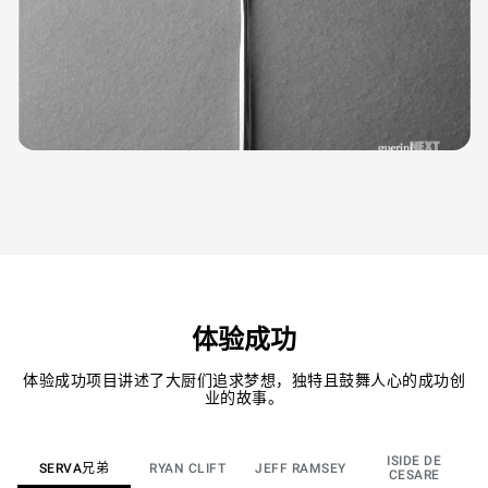
体验成功
体验成功项目讲述了大厨们追求梦想，独特且鼓舞人心的成功创
业的故事。
ISIDE DE
SERVA兄弟
RYAN CLIFT
JEFF RAMSEY
CESARE