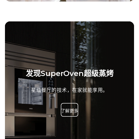
发现SuperOven超级蒸烤
星级餐厅的技术，在家就能享用。
了解更多