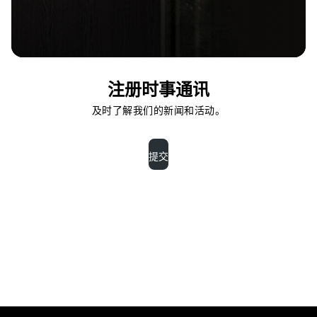
注册时事通讯
及时了解我们的新闻和活动。
提交