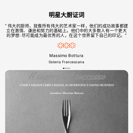
明星大厨证词
“ 伟大的厨师，就像所有伟大的艺术家一样，他们的成功故事都建
立在激情、谦逊和努力的基础上。他们中的大多数人有一个更大
的梦想: 尽可能成为最优秀的人，在这个世界留下自己的印记。”
Massimo Bottura
Osteria Francescana