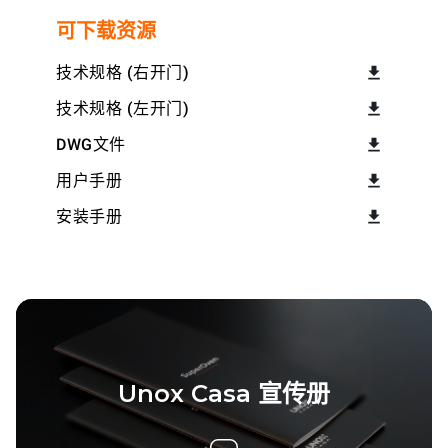
可下载资源
技术规格 (右开门)
技术规格 (左开门)
DWG文件
用户手册
安装手册
Unox Casa 宣传册