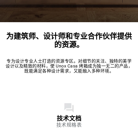
为建筑师、设计师和专业合作伙伴提供
的资源。
专为设计专业人士打造的资源专区。对细节的关注、独特的美学
设计以及精致的材料，使 Unox Casa 烤箱成为独一无二的产品，
既能满足各种设计需求，又能融入多种环境。
技术文档
技术规格表