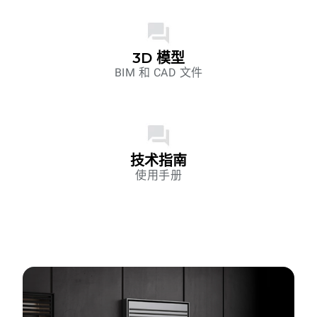
3D 模型
BIM 和 CAD 文件
技术指南
使用手册