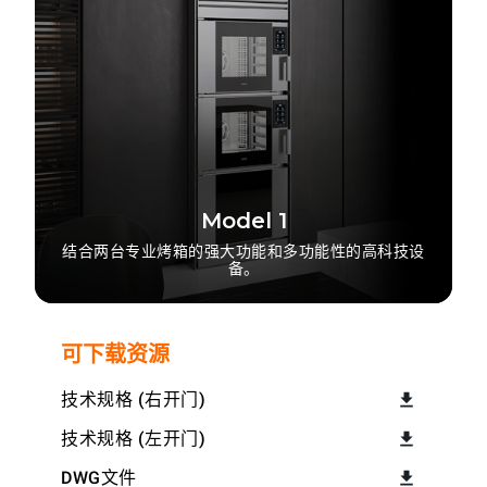
Model 1
结合两台专业烤箱的强大功能和多功能性的高科技设
备。
可下载资源
技术规格 (右开门)
技术规格 (左开门)
DWG文件