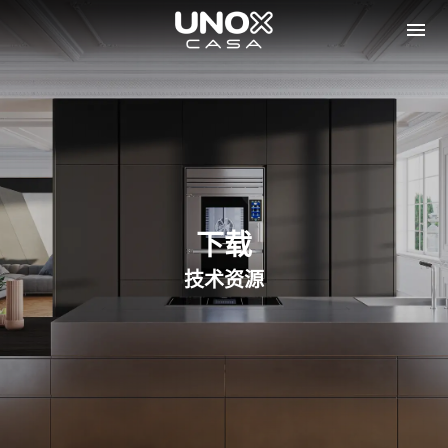
下载
技术资源