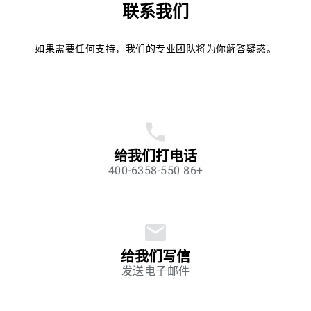
联系我们
如果需要任何支持，我们的专业团队将为你解答疑惑。
给我们打电话
+86 400-6358-550
给我们写信
发送电子邮件