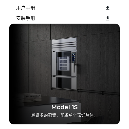
用户手册
安装手册
Model 1S
最紧凑的配置，配备单个烹饪腔体。