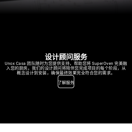
设计顾问服务
Unox Casa 团队随时为您提供支持，帮助您将 SuperOven 完美融
入您的厨房。我们的设计顾问将陪伴您完成项目的每个阶段，从
概念设计到安装，确保最终效果完全符合您的需求。
了解服务