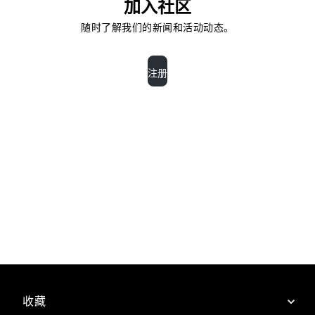
加入社区
随时了解我们的新闻和活动动态。
注册
收藏