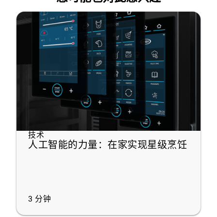
技术
人工智能的力量：在家实现星级烹饪
3
分钟