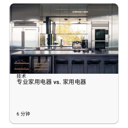
技术
专业家用电器 vs. 家用电器
6
分钟