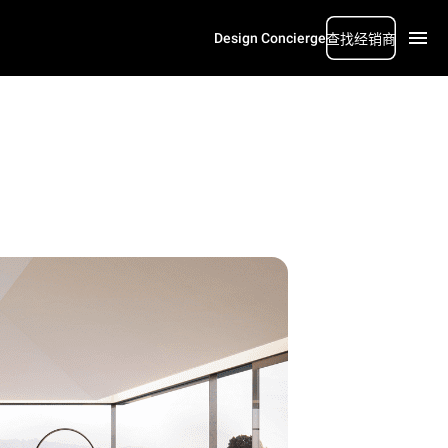
Design Concierge
查找经销商