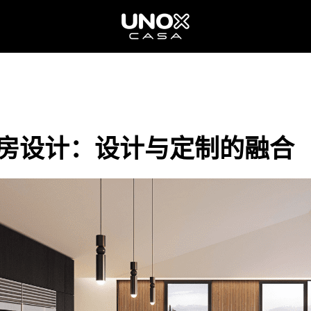
房设计：设计与定制的融合