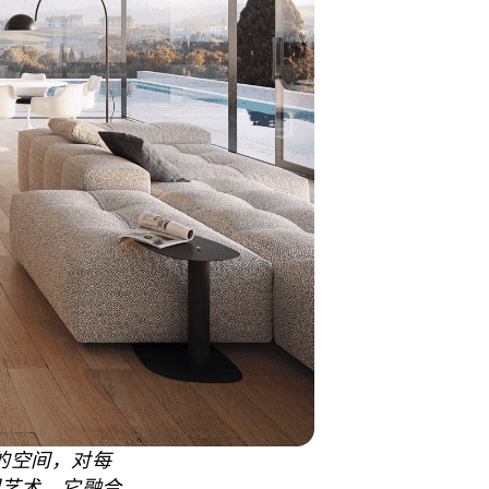
的空间，对每
一门艺术，它融合