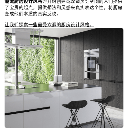
潮流厨房设计风格
为开始创建或改造烹饪空间的人们提供
了宝贵的起点，提供想法和灵感来真实表达个性，将厨房
变成他们本质的真实反映。
让我们探索一些最受欢迎的厨房设计风格。