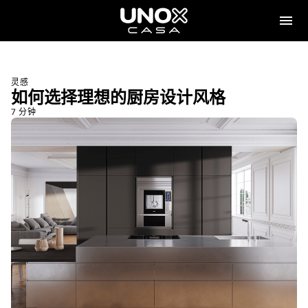
灵感
如何选择理想的厨房设计风格
7 分钟