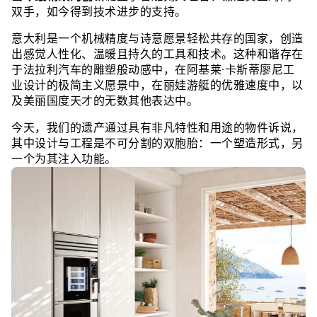
双手，如今得到技术进步的支持。
意大利是一个机械精度与诗意愿景轻松共存的国家，创造
出感觉人性化、温暖且持久的工具和技术。这种和谐存在
于法拉利汽车的雕塑般动感中，在阿基莱·卡斯蒂廖尼工
业设计的极简主义愿景中，在丽娃游艇的优雅速度中，以
及美丽国度天才的无数其他表达中。
今天，我们的遗产通过具有非凡特性和用途的物件诉说，
其中设计与工程是不可分割的双胞胎：一个塑造形式，另
一个为其注入功能。