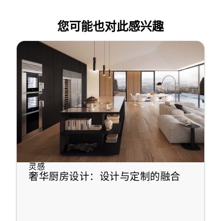
您可能也对此感兴趣
灵感
奢华厨房设计：设计与定制的融合