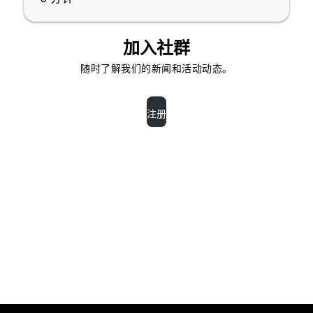
加入社群
随时了解我们的新闻和活动动态。
注册