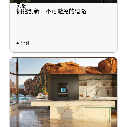
灵感
拥抱创新：不可避免的道路
4
分钟