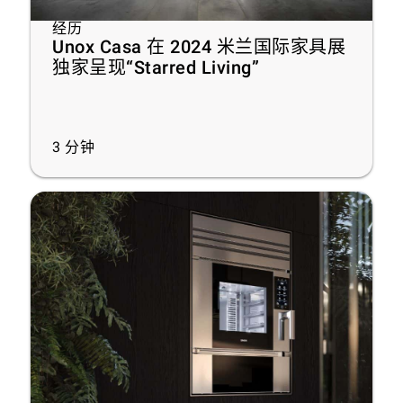
经历
Unox Casa 在 2024 米兰国际家具展
独家呈现“Starred Living”
3
分钟