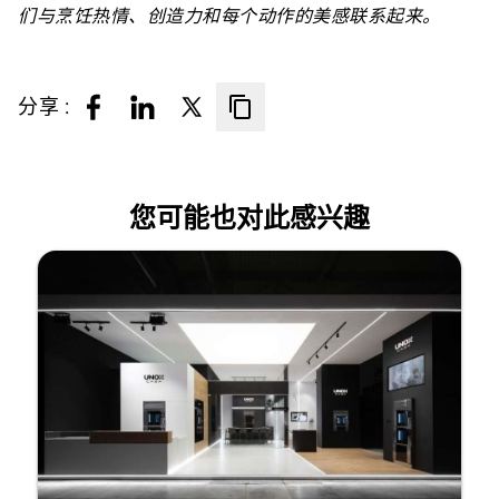
们与烹饪热情、创造力和每个动作的美感联系起来。
分享 :
您可能也对此感兴趣