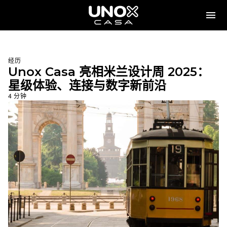
经历
Unox Casa 亮相米兰设计周 2025：
星级体验、连接与数字新前沿
4 分钟