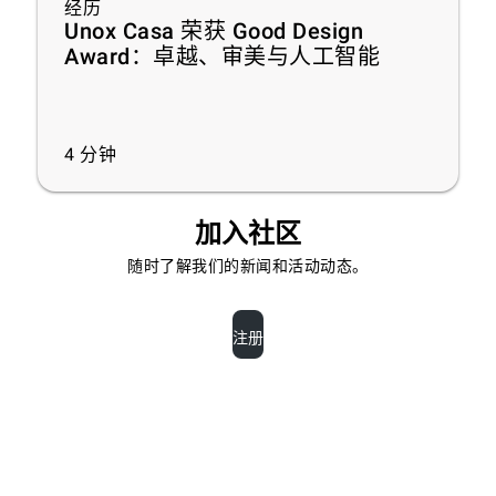
经历
Unox Casa 荣获 Good Design
Award：卓越、审美与人工智能
4
分钟
加入社区
随时了解我们的新闻和活动动态。
注册