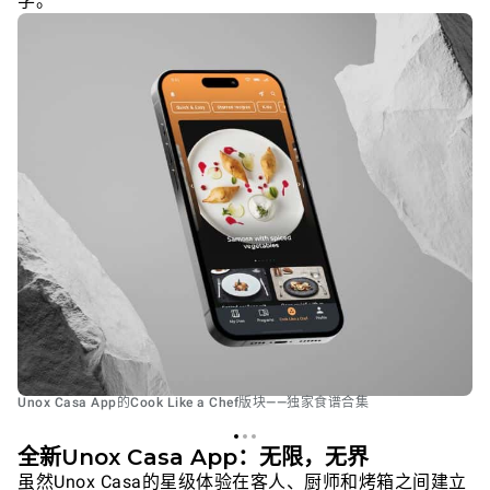
学。
Unox Casa App的Cook Like a Chef版块——独家食谱合集
全新Unox Casa App：无限，无界
虽然Unox Casa的星级体验在客人、厨师和烤箱之间建立