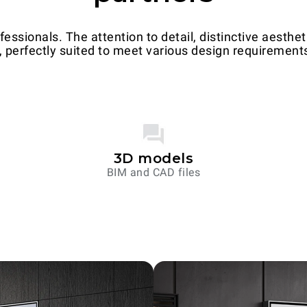
essionals. The attention to detail, distinctive aesthe
 perfectly suited to meet various design requirements
3D models
BIM and CAD files