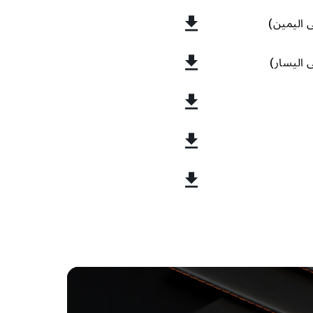
 اليمين)
 اليسار)