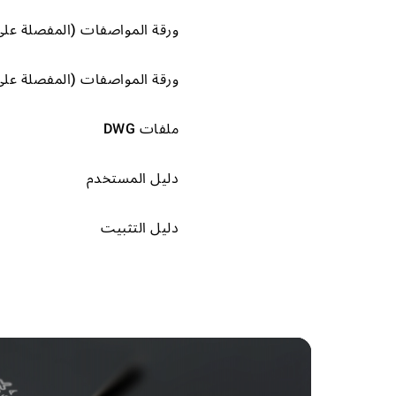
ورقة المواصفات (المفصلة على
ورقة المواصفات (المفصلة على
ملفات DWG
دليل المستخدم
دليل التثبيت