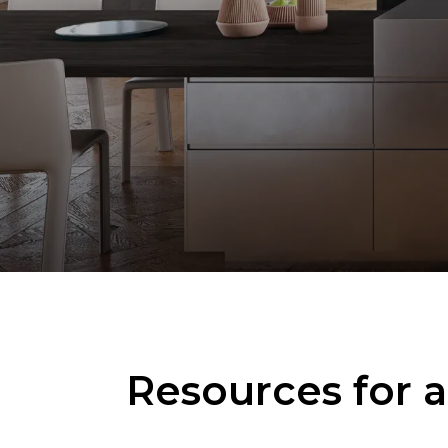
Resources for a