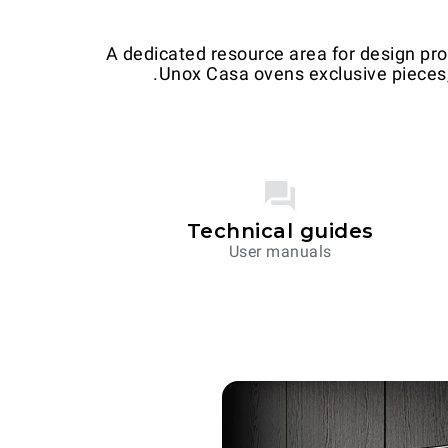
A dedicated resource area for design prof
Unox Casa ovens exclusive pieces,
Technical guides
User manuals