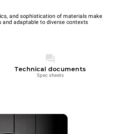
tics, and sophistication of materials make
 and adaptable to diverse contexts.
Technical documents
Spec sheets