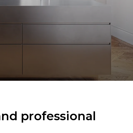
and professional