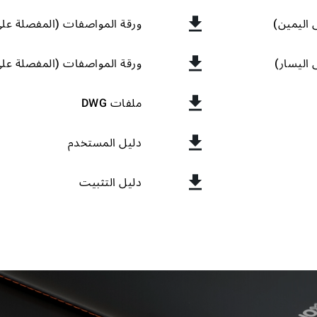
 اليمين)
ورقة المواصفات (المفصلة على
 اليسار)
ورقة المواصفات (المفصلة على
ملفات DWG
دليل المستخدم
دليل التثبيت