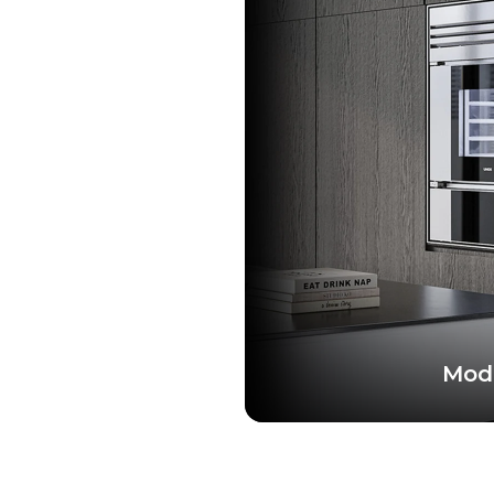
Mode
والمجهز بحجرة طهي واحدة