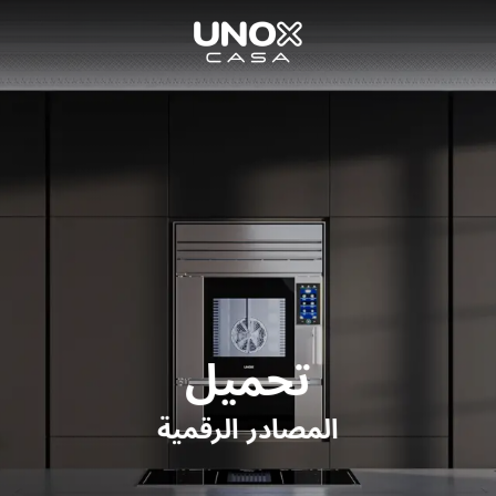
تحميل
المصادر الرقمية