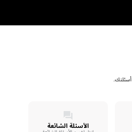
 أسئلتك.
الأسئلة الشائعة
انظر لقسم الأسئلة الشائعة