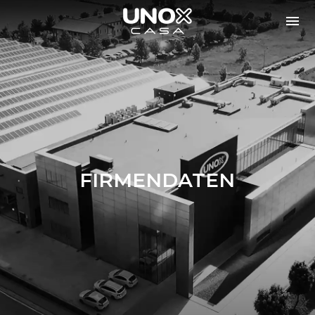
FIRMENDATEN