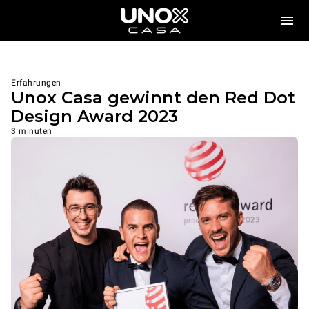
Erfahrungen
Unox Casa gewinnt den Red Dot
Design Award 2023
3 minuten