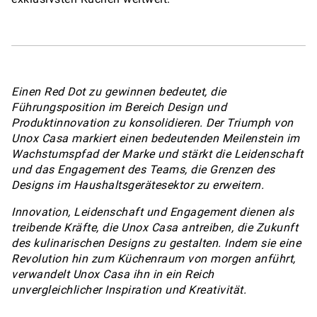
Einen Red Dot zu gewinnen bedeutet, die
Führungsposition im Bereich Design und
Produktinnovation zu konsolidieren. Der Triumph von
Unox Casa markiert einen bedeutenden Meilenstein im
Wachstumspfad der Marke und stärkt die Leidenschaft
und das Engagement des Teams, die Grenzen des
Designs im Haushaltsgerätesektor zu erweitern.
Innovation, Leidenschaft und Engagement dienen als
treibende Kräfte, die Unox Casa antreiben, die Zukunft
des kulinarischen Designs zu gestalten. Indem sie eine
Revolution hin zum Küchenraum von morgen anführt,
verwandelt Unox Casa ihn in ein Reich
unvergleichlicher Inspiration und Kreativität.