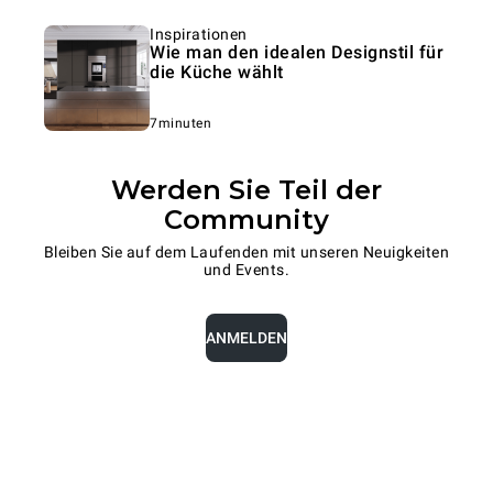
Inspirationen
Wie man den idealen Designstil für
die Küche wählt
7minuten
Werden Sie Teil der
Community
Bleiben Sie auf dem Laufenden mit unseren Neuigkeiten
und Events.
ANMELDEN