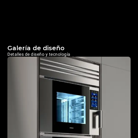
Galería de diseño
Detalles de diseño y tecnología