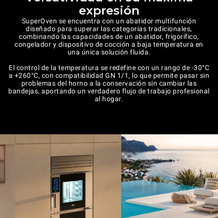
expresión
SuperOven se encuentra con un abatidor multifunción
diseñado para superar las categorías tradicionales,
combinando las capacidades de un abatidor, frigorífico,
congelador y dispositivo de cocción a baja temperatura en
una única solución fluida.
El control de la temperatura se redefine con un rango de -30°C
a +260°C, con compatibilidad GN 1/1, lo que permite pasar sin
problemas del horno a la conservación sin cambiar las
bandejas, aportando un verdadero flujo de trabajo profesional
al hogar.