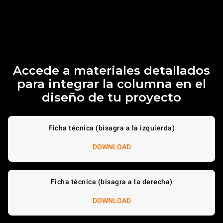
Accede a materiales detallados
para integrar la columna en el
diseño de tu proyecto
Ficha técnica (bisagra a la izquierda)
DOWNLOAD
Ficha técnica (bisagra a la derecha)
DOWNLOAD