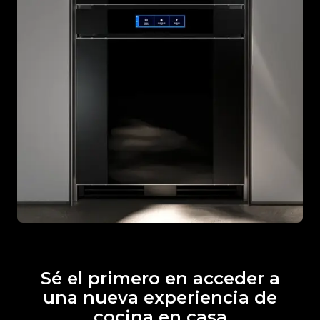
Sé el primero en acceder a
una nueva experiencia de
cocina en casa