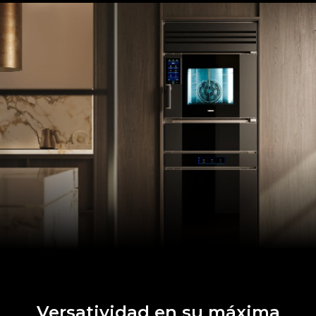
Versatividad en su máxima