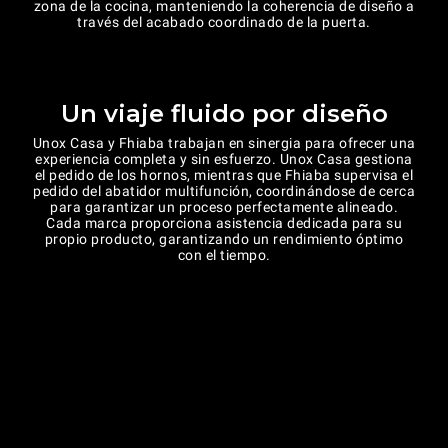
zona de la cocina, manteniendo la coherencia de diseño a
través del acabado coordinado de la puerta.
Un viaje fluido por diseño
Unox Casa y Fhiaba trabajan en sinergia para ofrecer una
experiencia completa y sin esfuerzo. Unox Casa gestiona
el pedido de los hornos, mientras que Fhiaba supervisa el
pedido del abatidor multifunción, coordinándose de cerca
para garantizar un proceso perfectamente alineado.
Cada marca proporciona asistencia dedicada para su
propio producto, garantizando un rendimiento óptimo
con el tiempo.