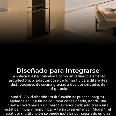
Diseñado para integrarse
La solución está concebida como un refinado elemento
arquitectónico, adaptándose
de forma fluida a diferentes
distribuciones de cocina gracias a dos posibilidades de
configuración.
Model 1S y el abatidor multifunción se pueden integrar:
apilados en una única columna cohesionada, donde una
puerta coordinada y un marco exterior dedicado crean una
estética limpia y monolítica. Alternativamente, con Model 1, el
abatidor multifunción se puede instalar por separado en otra