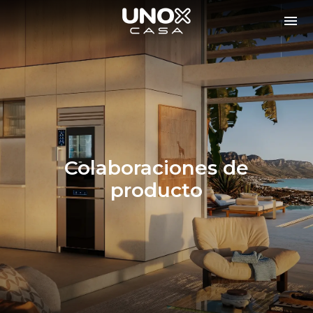
Colaboraciones de
producto