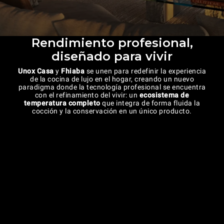
Rendimiento profesional,
diseñado para vivir
Unox Casa
y
Fhiaba
se unen para redefinir la experiencia
de la cocina de lujo en el hogar, creando un nuevo
paradigma donde la tecnología profesional se encuentra
con el refinamiento del vivir: un
ecosistema de
temperatura completo
que integra de forma fluida la
cocción y la conservación en un único producto.